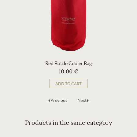
Red Bottle Cooler Bag
10,00 €
ADD TO CART
Previous
Next
Products in the same category