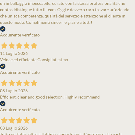
un imballaggio impeccabile, curato con la stessa professionalità che
contraddistingue tutto il team. Oggi è davvero raro trovare un’azienda
che unisca competenza, qualità del servizio e attenzione al cliente in
questo modo. Complimenti sinceri e grazie a tutti!
Acquirente verificato
11 Luglio 2026
Veloce ed efficiente Consigliatissimo
Acquirente verificato
08 Luglio 2026
Efficient, clear and good selection. Highly recommend
Acquirente verificato
08 Luglio 2026
Tutto perfetto: oltre all'ottimo rapporto qualità-prezzo e alla vasta