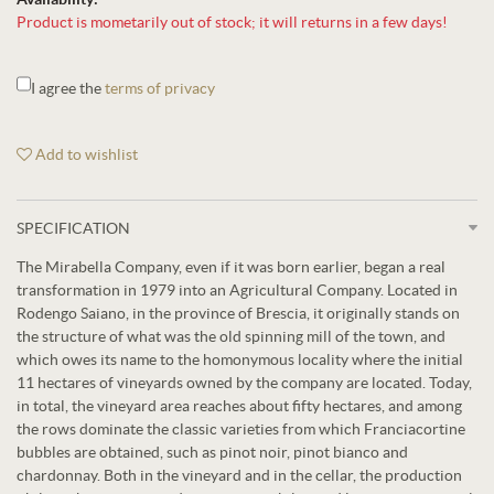
Product is mometarily out of stock; it will returns in a few days!
I agree the
terms of privacy
Add to wishlist
SPECIFICATION
The Mirabella Company, even if it was born earlier, began a real
transformation in 1979 into an Agricultural Company. Located in
Rodengo Saiano, in the province of Brescia, it originally stands on
the structure of what was the old spinning mill of the town, and
which owes its name to the homonymous locality where the initial
11 hectares of vineyards owned by the company are located. Today,
in total, the vineyard area reaches about fifty hectares, and among
the rows dominate the classic varieties from which Franciacortine
bubbles are obtained, such as pinot noir, pinot bianco and
chardonnay. Both in the vineyard and in the cellar, the production