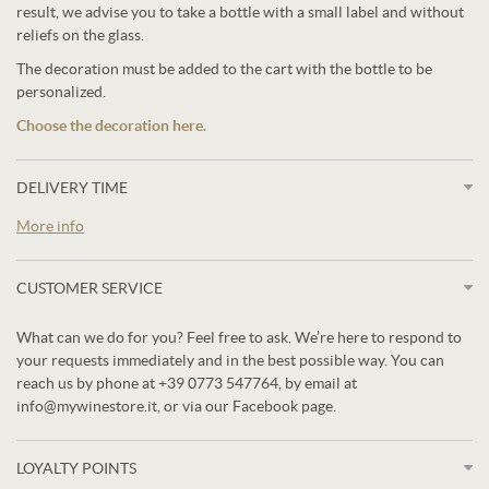
result, we advise you to take a bottle with a small label and without
reliefs on the glass.
The decoration must be added to the cart with the bottle to be
personalized.
Choose the decoration here.
DELIVERY TIME
More info
CUSTOMER SERVICE
What can we do for you? Feel free to ask. We’re here to respond to
your requests immediately and in the best possible way. You can
reach us by phone at +39 0773 547764, by email at
info@mywinestore.it, or via our Facebook page.
LOYALTY POINTS