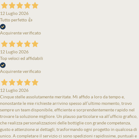
12 Luglio 2026
Tutto perfetto 👍
Acquirente verificato
12 Luglio 2026
Top veloci ed affidabili
Acquirente verificato
12 Luglio 2026
Cinque stelle assolutamente meritate. Mi affido a loro da tempo e,
nonostante le mie richieste arrivino spesso all’ultimo momento, trovo
sempre un team disponibile, efficiente e sorprendentemente rapido nel
trovare la soluzione migliore. Un plauso particolare va all’ufficio grafico,
che realizza personalizzazioni delle bottiglie con grande competenza,
gusto e attenzione ai dettagli, trasformando ogni progetto in qualcosa di
unico. A completare il servizio ci sono spedizioni rapidissime, puntuali e