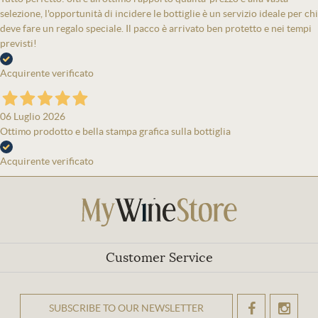
selezione, l'opportunità di incidere le bottiglie è un servizio ideale per chi
deve fare un regalo speciale. Il pacco è arrivato ben protetto e nei tempi
previsti!
Acquirente verificato
06 Luglio 2026
Ottimo prodotto e bella stampa grafica sulla bottiglia
Acquirente verificato
Customer Service
SUBSCRIBE TO OUR NEWSLETTER
OK