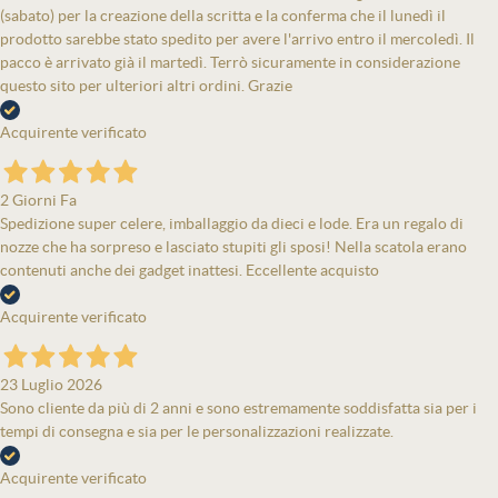
(sabato) per la creazione della scritta e la conferma che il lunedì il
prodotto sarebbe stato spedito per avere l'arrivo entro il mercoledì. Il
pacco è arrivato già il martedì. Terrò sicuramente in considerazione
questo sito per ulteriori altri ordini. Grazie
Acquirente verificato
2 Giorni Fa
Spedizione super celere, imballaggio da dieci e lode. Era un regalo di
nozze che ha sorpreso e lasciato stupiti gli sposi! Nella scatola erano
contenuti anche dei gadget inattesi. Eccellente acquisto
Acquirente verificato
23 Luglio 2026
Sono cliente da più di 2 anni e sono estremamente soddisfatta sia per i
tempi di consegna e sia per le personalizzazioni realizzate.
Acquirente verificato