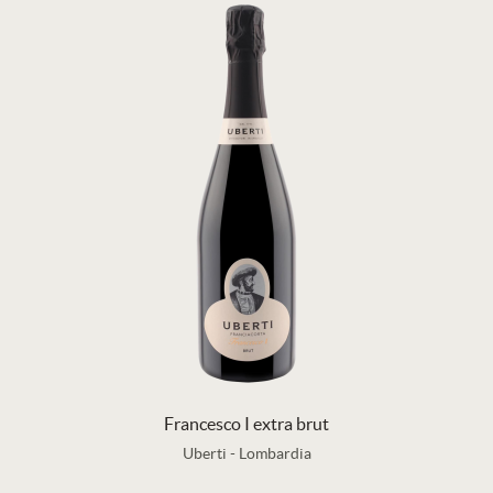
Francesco I extra brut
Uberti
-
Lombardia