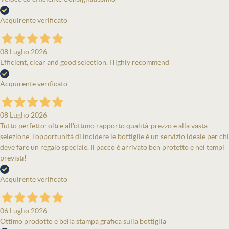
Acquirente verificato
08 Luglio 2026
Efficient, clear and good selection. Highly recommend
Acquirente verificato
08 Luglio 2026
Tutto perfetto: oltre all'ottimo rapporto qualità-prezzo e alla vasta
selezione, l'opportunità di incidere le bottiglie è un servizio ideale per chi
deve fare un regalo speciale. Il pacco è arrivato ben protetto e nei tempi
previsti!
Acquirente verificato
06 Luglio 2026
Ottimo prodotto e bella stampa grafica sulla bottiglia