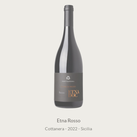
Etna Rosso
Cottanera
-
2022
-
Sicilia