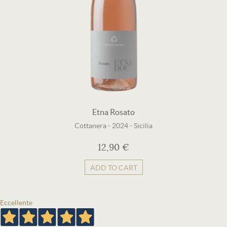
Etna Rosato
Cottanera
-
2024
-
Sicilia
12,90 €
ADD TO CART
Eccellente