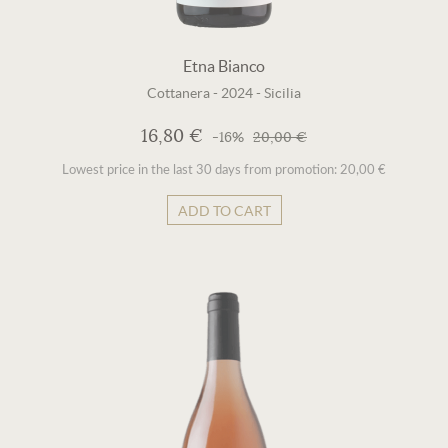
Etna Bianco
Cottanera
-
2024
-
Sicilia
16,80 €
-16%
20,00 €
Lowest price in the last 30 days from promotion: 20,00 €
ADD TO CART