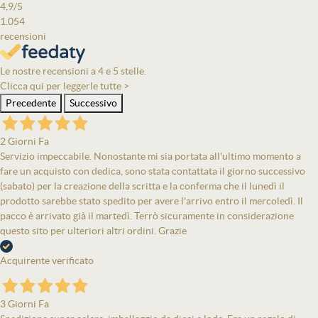
4,9
/5
1.054
recensioni
Le nostre recensioni a 4 e 5 stelle.
Clicca qui per leggerle tutte >
Precedente
Successivo
2 Giorni Fa
Servizio impeccabile. Nonostante mi sia portata all'ultimo momento a
fare un acquisto con dedica, sono stata contattata il giorno successivo
(sabato) per la creazione della scritta e la conferma che il lunedì il
prodotto sarebbe stato spedito per avere l'arrivo entro il mercoledì. Il
pacco è arrivato già il martedì. Terrò sicuramente in considerazione
questo sito per ulteriori altri ordini. Grazie
Acquirente verificato
3 Giorni Fa