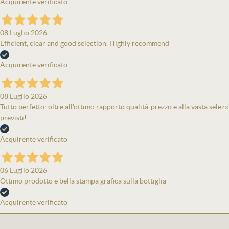
Acquirente verificato
08 Luglio 2026
Efficient, clear and good selection. Highly recommend
Acquirente verificato
08 Luglio 2026
Tutto perfetto: oltre all'ottimo rapporto qualità-prezzo e alla vasta selezi
previsti!
Acquirente verificato
06 Luglio 2026
Ottimo prodotto e bella stampa grafica sulla bottiglia
Acquirente verificato