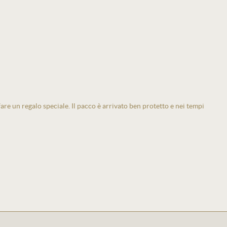
 fare un regalo speciale. Il pacco è arrivato ben protetto e nei tempi