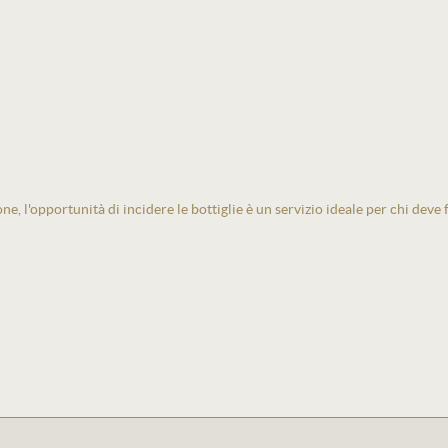
one, l'opportunità di incidere le bottiglie è un servizio ideale per chi deve