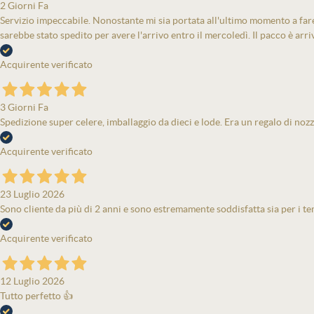
2 Giorni Fa
Servizio impeccabile. Nonostante mi sia portata all'ultimo momento a fare 
sarebbe stato spedito per avere l'arrivo entro il mercoledì. Il pacco è arri
Acquirente verificato
3 Giorni Fa
Spedizione super celere, imballaggio da dieci e lode. Era un regalo di nozz
Acquirente verificato
23 Luglio 2026
Sono cliente da più di 2 anni e sono estremamente soddisfatta sia per i tem
Acquirente verificato
12 Luglio 2026
Tutto perfetto 👍