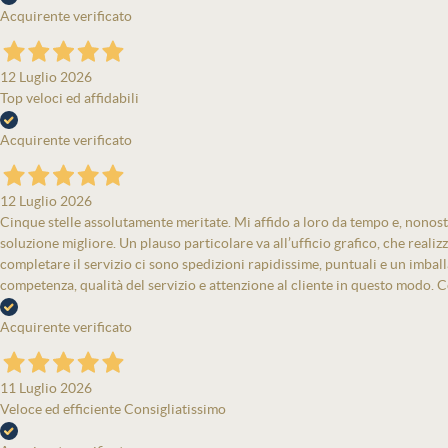
Acquirente verificato
12 Luglio 2026
Top veloci ed affidabili
Acquirente verificato
12 Luglio 2026
Cinque stelle assolutamente meritate. Mi affido a loro da tempo e, nonost
soluzione migliore. Un plauso particolare va all’ufficio grafico, che real
completare il servizio ci sono spedizioni rapidissime, puntuali e un imbal
competenza, qualità del servizio e attenzione al cliente in questo modo. Co
Acquirente verificato
11 Luglio 2026
Veloce ed efficiente Consigliatissimo