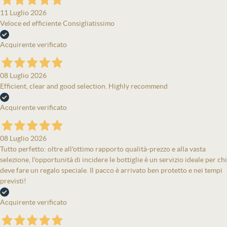
11 Luglio 2026
Veloce ed efficiente Consigliatissimo
Acquirente verificato
08 Luglio 2026
Efficient, clear and good selection. Highly recommend
Acquirente verificato
08 Luglio 2026
Tutto perfetto: oltre all'ottimo rapporto qualità-prezzo e alla vasta
selezione, l'opportunità di incidere le bottiglie è un servizio ideale per chi
deve fare un regalo speciale. Il pacco è arrivato ben protetto e nei tempi
previsti!
Acquirente verificato