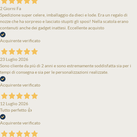
2 Giorni Fa
Spedizione super celere, imballaggio da dieci e lode. Era un regalo di
nozze che ha sorpreso e lasciato stupiti gli sposi! Nella scatola erano
contenuti anche dei gadget inattesi. Eccellente acquisto
Acquirente verificato
23 Luglio 2026
Sono cliente da più di 2 anni e sono estremamente soddisfatta sia per i
tempi di consegna e sia per le personalizzazioni realizzate.
Acquirente verificato
12 Luglio 2026
Tutto perfetto 👍
Acquirente verificato