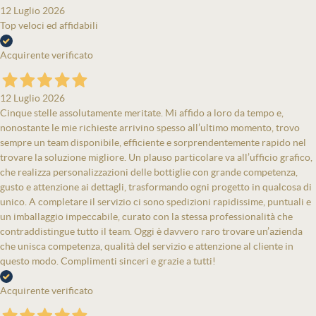
12 Luglio 2026
Top veloci ed affidabili
Acquirente verificato
12 Luglio 2026
Cinque stelle assolutamente meritate. Mi affido a loro da tempo e,
nonostante le mie richieste arrivino spesso all’ultimo momento, trovo
sempre un team disponibile, efficiente e sorprendentemente rapido nel
trovare la soluzione migliore. Un plauso particolare va all’ufficio grafico,
che realizza personalizzazioni delle bottiglie con grande competenza,
gusto e attenzione ai dettagli, trasformando ogni progetto in qualcosa di
unico. A completare il servizio ci sono spedizioni rapidissime, puntuali e
un imballaggio impeccabile, curato con la stessa professionalità che
contraddistingue tutto il team. Oggi è davvero raro trovare un’azienda
che unisca competenza, qualità del servizio e attenzione al cliente in
questo modo. Complimenti sinceri e grazie a tutti!
Acquirente verificato