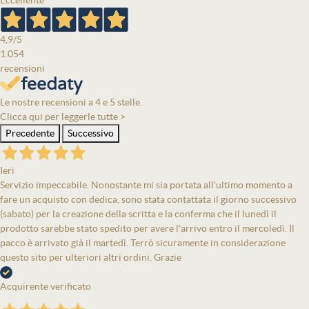
Eccellente
4,9
/5
1.054
recensioni
Le nostre recensioni a 4 e 5 stelle.
Clicca qui per leggerle tutte >
Precedente
Successivo
Ieri
Servizio impeccabile. Nonostante mi sia portata all'ultimo momento a
fare un acquisto con dedica, sono stata contattata il giorno successivo
(sabato) per la creazione della scritta e la conferma che il lunedì il
prodotto sarebbe stato spedito per avere l'arrivo entro il mercoledì. Il
pacco è arrivato già il martedì. Terrò sicuramente in considerazione
questo sito per ulteriori altri ordini. Grazie
Acquirente verificato