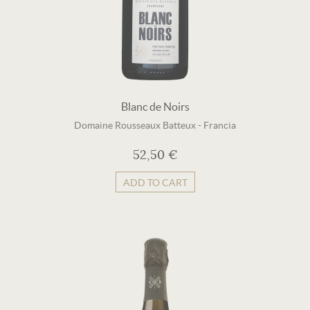
Blanc de Noirs
Domaine Rousseaux Batteux
-
Francia
52,50 €
ADD TO CART