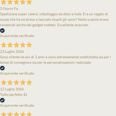
3 Giorni Fa
Spedizione super celere, imballaggio da dieci e lode. Era un regalo di
nozze che ha sorpreso e lasciato stupiti gli sposi! Nella scatola erano
contenuti anche dei gadget inattesi. Eccellente acquisto
Acquirente verificato
23 Luglio 2026
Sono cliente da più di 2 anni e sono estremamente soddisfatta sia per i
tempi di consegna e sia per le personalizzazioni realizzate.
Acquirente verificato
12 Luglio 2026
Tutto perfetto 👍
Acquirente verificato