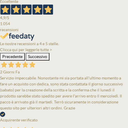
Eccellente
4,9
/5
1.054
recensioni
Le nostre recensioni a 4 e 5 stelle.
Clicca qui per leggerle tutte >
Precedente
Successivo
2 Giorni Fa
Servizio impeccabile. Nonostante mi sia portata all'ultimo momento a
fare un acquisto con dedica, sono stata contattata il giorno successivo
(sabato) per la creazione della scritta e la conferma che il lunedì il
prodotto sarebbe stato spedito per avere l'arrivo entro il mercoledì. Il
pacco è arrivato già il martedì. Terrò sicuramente in considerazione
questo sito per ulteriori altri ordini. Grazie
Acquirente verificato