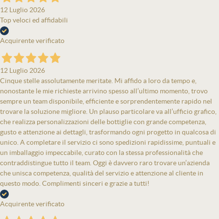
12 Luglio 2026
Top veloci ed affidabili
Acquirente verificato
12 Luglio 2026
Cinque stelle assolutamente meritate. Mi affido a loro da tempo e,
nonostante le mie richieste arrivino spesso all’ultimo momento, trovo
sempre un team disponibile, efficiente e sorprendentemente rapido nel
trovare la soluzione migliore. Un plauso particolare va all’ufficio grafico,
che realizza personalizzazioni delle bottiglie con grande competenza,
gusto e attenzione ai dettagli, trasformando ogni progetto in qualcosa di
unico. A completare il servizio ci sono spedizioni rapidissime, puntuali e
un imballaggio impeccabile, curato con la stessa professionalità che
contraddistingue tutto il team. Oggi è davvero raro trovare un’azienda
che unisca competenza, qualità del servizio e attenzione al cliente in
questo modo. Complimenti sinceri e grazie a tutti!
Acquirente verificato