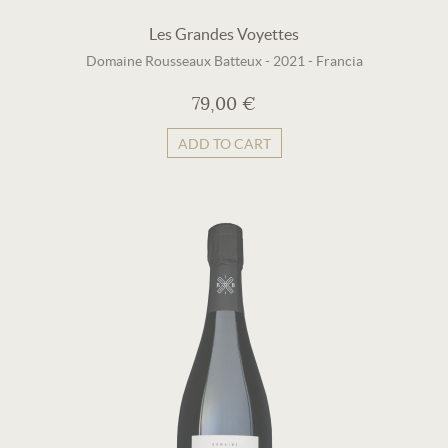
Les Grandes Voyettes
Domaine Rousseaux Batteux
-
2021
-
Francia
79,00 €
ADD TO CART