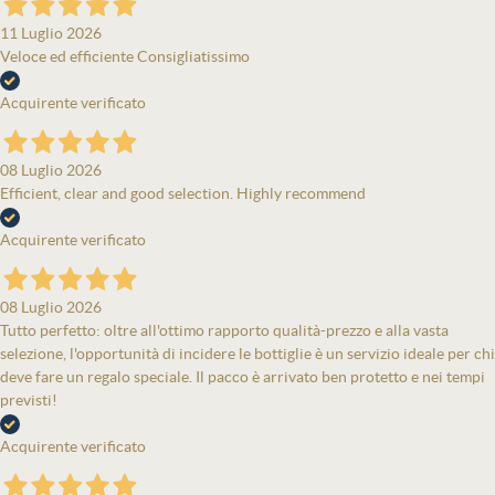
11 Luglio 2026
Veloce ed efficiente Consigliatissimo
Acquirente verificato
08 Luglio 2026
Efficient, clear and good selection. Highly recommend
Acquirente verificato
08 Luglio 2026
Tutto perfetto: oltre all'ottimo rapporto qualità-prezzo e alla vasta
selezione, l'opportunità di incidere le bottiglie è un servizio ideale per chi
deve fare un regalo speciale. Il pacco è arrivato ben protetto e nei tempi
previsti!
Acquirente verificato