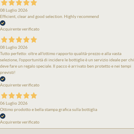
08 Luglio 2026
Efficient, clear and good selection. Highly recommend
Acquirente verificato
08 Luglio 2026
Tutto perfetto: oltre all'ottimo rapporto qualità-prezzo e alla vasta
selezione, l'opportunità di incidere le bottiglie è un servizio ideale per chi
deve fare un regalo speciale. Il pacco è arrivato ben protetto e nei tempi
previsti!
Acquirente verificato
06 Luglio 2026
Ottimo prodotto e bella stampa grafica sulla bottiglia
Acquirente verificato