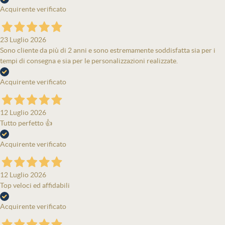
Acquirente verificato
23 Luglio 2026
Sono cliente da più di 2 anni e sono estremamente soddisfatta sia per i
tempi di consegna e sia per le personalizzazioni realizzate.
Acquirente verificato
12 Luglio 2026
Tutto perfetto 👍
Acquirente verificato
12 Luglio 2026
Top veloci ed affidabili
Acquirente verificato