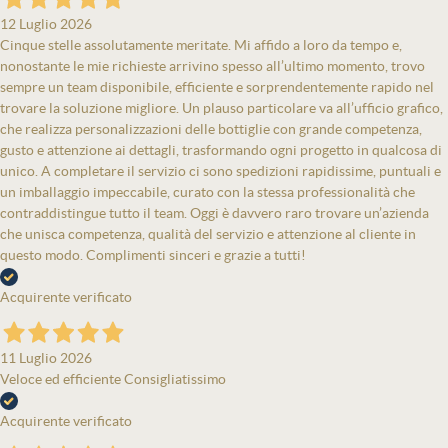
12 Luglio 2026
Cinque stelle assolutamente meritate. Mi affido a loro da tempo e,
nonostante le mie richieste arrivino spesso all’ultimo momento, trovo
sempre un team disponibile, efficiente e sorprendentemente rapido nel
trovare la soluzione migliore. Un plauso particolare va all’ufficio grafico,
che realizza personalizzazioni delle bottiglie con grande competenza,
gusto e attenzione ai dettagli, trasformando ogni progetto in qualcosa di
unico. A completare il servizio ci sono spedizioni rapidissime, puntuali e
un imballaggio impeccabile, curato con la stessa professionalità che
contraddistingue tutto il team. Oggi è davvero raro trovare un’azienda
che unisca competenza, qualità del servizio e attenzione al cliente in
questo modo. Complimenti sinceri e grazie a tutti!
Acquirente verificato
11 Luglio 2026
Veloce ed efficiente Consigliatissimo
Acquirente verificato