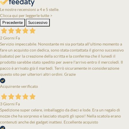
Le nostre recensioni a 4 e 5 stelle.
Clicca qui per leggerle tutte >
Precedente
Successivo
2 Giorni Fa
Servizio impeccabile. Nonostante mi sia portata all'ultimo momento a
fare un acquisto con dedica, sono stata contattata il giorno successivo
(sabato) per la creazione della scritta e la conferma che il lunedì il
prodotto sarebbe stato spedito per avere l'arrivo entro il mercoledì. Il
pacco è arrivato già il martedì. Terrò sicuramente in considerazione
questo sito per ulteriori altri ordini. Grazie
Acquirente verificato
3 Giorni Fa
Spedizione super celere, imballaggio da dieci e lode. Era un regalo di
nozze che ha sorpreso e lasciato stupiti gli sposi! Nella scatola erano
contenuti anche dei gadget inattesi. Eccellente acquisto