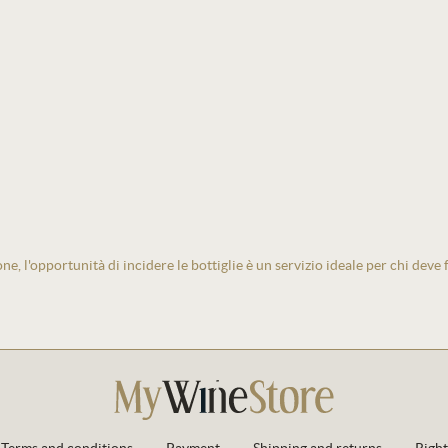
one, l'opportunità di incidere le bottiglie è un servizio ideale per chi deve