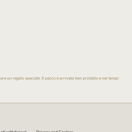
 fare un regalo speciale. Il pacco è arrivato ben protetto e nei tempi