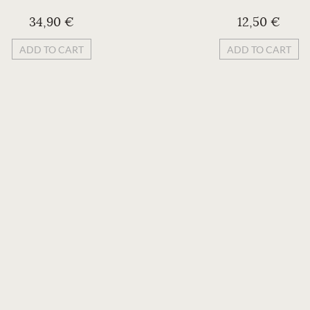
34,90 €
12,50 €
ADD TO CART
ADD TO CART