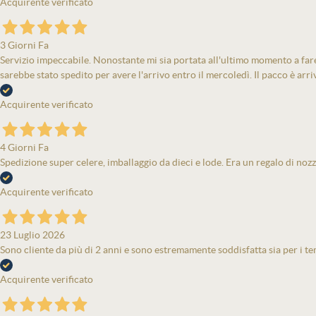
Acquirente verificato
3 Giorni Fa
Servizio impeccabile. Nonostante mi sia portata all'ultimo momento a fare 
sarebbe stato spedito per avere l'arrivo entro il mercoledì. Il pacco è arri
Acquirente verificato
4 Giorni Fa
Spedizione super celere, imballaggio da dieci e lode. Era un regalo di nozz
Acquirente verificato
23 Luglio 2026
Sono cliente da più di 2 anni e sono estremamente soddisfatta sia per i tem
Acquirente verificato