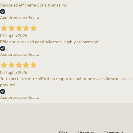
Veloce ed efficiente Consigliatissimo
Acquirente verificato
08 Luglio 2026
Efficient, clear and good selection. Highly recommend
Acquirente verificato
08 Luglio 2026
Tutto perfetto: oltre all'ottimo rapporto qualità-prezzo e alla vasta selezi
previsti!
Acquirente verificato