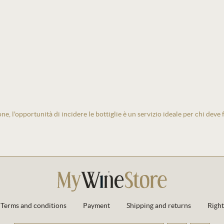
one, l'opportunità di incidere le bottiglie è un servizio ideale per chi deve
Terms and conditions
Payment
Shipping and returns
Right