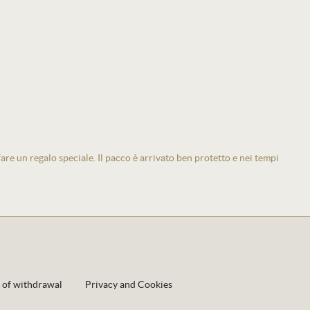
 fare un regalo speciale. Il pacco è arrivato ben protetto e nei tempi
 of withdrawal
Privacy and Cookies