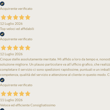
Acquirente verificato
12 Luglio 2026
Top veloci ed affidabili
Acquirente verificato
12 Luglio 2026
Cinque stelle assolutamente meritate. Mi affido a loro da tempo e, nonost
soluzione migliore. Un plauso particolare va all’ufficio grafico, che real
completare il servizio ci sono spedizioni rapidissime, puntuali e un imbal
competenza, qualità del servizio e attenzione al cliente in questo modo. Co
Acquirente verificato
11 Luglio 2026
Veloce ed efficiente Consigliatissimo