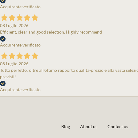
Acquirente verificato
08 Luglio 2026
Efficient, clear and good selection. Highly recommend
Acquirente verificato
08 Luglio 2026
Tutto perfetto: oltre all'ottimo rapporto qualità-prezzo e alla vasta selezi
previsti!
Acquirente verificato
Blog
About us
Contact us