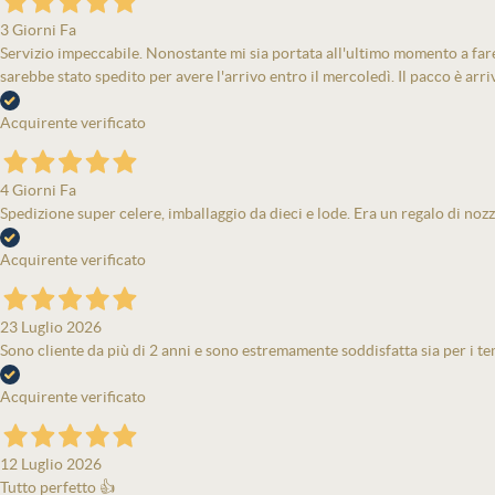
3 Giorni Fa
Servizio impeccabile. Nonostante mi sia portata all'ultimo momento a fare 
sarebbe stato spedito per avere l'arrivo entro il mercoledì. Il pacco è arri
Acquirente verificato
4 Giorni Fa
Spedizione super celere, imballaggio da dieci e lode. Era un regalo di nozz
Acquirente verificato
23 Luglio 2026
Sono cliente da più di 2 anni e sono estremamente soddisfatta sia per i tem
Acquirente verificato
12 Luglio 2026
Tutto perfetto 👍