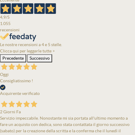
Eccellente
4,9
/5
1.055
recensioni
Le nostre recensioni a 4 e 5 stelle.
Clicca qui per leggerle tutte >
Precedente
Successivo
Oggi
Consigliatissimo !
Acquirente verificato
2 Giorni Fa
Servizio impeccabile. Nonostante mi sia portata all'ultimo momento a
fare un acquisto con dedica, sono stata contattata il giorno successivo
(sabato) per la creazione della scritta e la conferma che il lunedì il