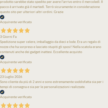
prodotto sarebbe stato spedito per avere l'arrivo entro il mercoledì. Il
pacco è arrivato già il martedì. Terrò sicuramente in considerazione
questo sito per ulteriori altri ordini. Grazie
Acquirente verificato
3 Giorni Fa
Spedizione super celere, imballaggio da dieci e lode. Era un regalo di
nozze che ha sorpreso e lasciato stupiti gli sposi! Nella scatola erano
contenuti anche dei gadget inattesi. Eccellente acquisto
Acquirente verificato
23 Luglio 2026
Sono cliente da più di 2 anni e sono estremamente soddisfatta sia per i
tempi di consegna e sia per le personalizzazioni realizzate.
Acquirente verificato