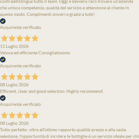
contraddistingue tutto il team. Oggi è davvero raro trovare un’azienda
che unisca competenza, qualità del servizio e attenzione al cliente in
questo modo. Complimenti sinceri e grazie a tutti!
Acquirente verificato
11 Luglio 2026
Veloce ed efficiente Consigliatissimo
Acquirente verificato
08 Luglio 2026
Efficient, clear and good selection. Highly recommend
Acquirente verificato
08 Luglio 2026
Tutto perfetto: oltre all'ottimo rapporto qualità-prezzo e alla vasta
selezione, l'opportunità di incidere le bottiglie è un servizio ideale per chi