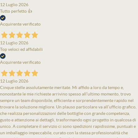
12 Luglio 2026
Tutto perfetto 👍
Acquirente verificato
12 Luglio 2026
Top veloci ed affidabili
Acquirente verificato
12 Luglio 2026
Cinque stelle assolutamente meritate. Mi affido a loro da tempo e,
nonostante le mie richieste arrivino spesso all’ultimo momento, trovo
sempre un team disponibile, efficiente e sorprendentemente rapido nel
trovare la soluzione migliore. Un plauso particolare va all’ufficio grafico,
che realizza personalizzazioni delle bottiglie con grande competenza,
gusto e attenzione ai dettagli, trasformando ogni progetto in qualcosa di
unico. A completare il servizio ci sono spedizioni rapidissime, puntuali e
un imballaggio impeccabile, curato con la stessa professionalità che