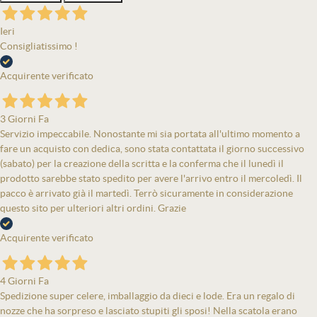
Ieri
Consigliatissimo !
Acquirente verificato
3 Giorni Fa
Servizio impeccabile. Nonostante mi sia portata all'ultimo momento a
fare un acquisto con dedica, sono stata contattata il giorno successivo
(sabato) per la creazione della scritta e la conferma che il lunedì il
prodotto sarebbe stato spedito per avere l'arrivo entro il mercoledì. Il
pacco è arrivato già il martedì. Terrò sicuramente in considerazione
questo sito per ulteriori altri ordini. Grazie
Acquirente verificato
4 Giorni Fa
Spedizione super celere, imballaggio da dieci e lode. Era un regalo di
nozze che ha sorpreso e lasciato stupiti gli sposi! Nella scatola erano