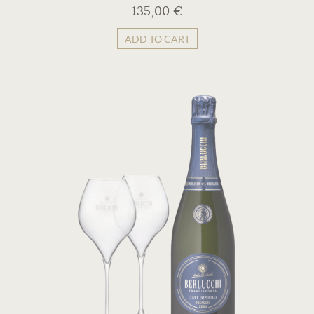
135,00 €
ADD TO CART