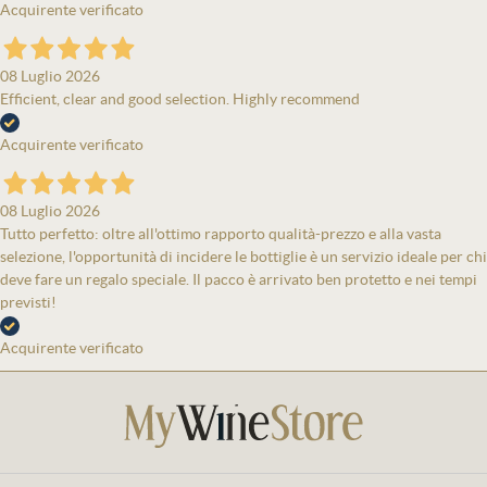
Acquirente verificato
08 Luglio 2026
Efficient, clear and good selection. Highly recommend
Acquirente verificato
08 Luglio 2026
Tutto perfetto: oltre all'ottimo rapporto qualità-prezzo e alla vasta
selezione, l'opportunità di incidere le bottiglie è un servizio ideale per chi
deve fare un regalo speciale. Il pacco è arrivato ben protetto e nei tempi
previsti!
Acquirente verificato