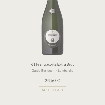
61 Franciacorta Extra Brut
Guido Berlucchi
-
Lombardia
26,50 €
ADD TO CART