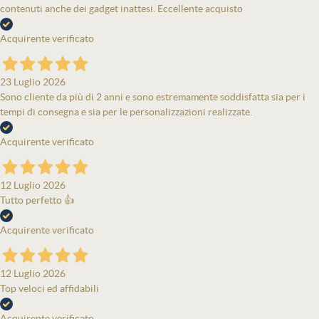
contenuti anche dei gadget inattesi. Eccellente acquisto
Acquirente verificato
23 Luglio 2026
Sono cliente da più di 2 anni e sono estremamente soddisfatta sia per i
tempi di consegna e sia per le personalizzazioni realizzate.
Acquirente verificato
12 Luglio 2026
Tutto perfetto 👍
Acquirente verificato
12 Luglio 2026
Top veloci ed affidabili
Acquirente verificato