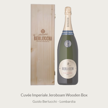
Cuvée Imperiale Jeroboam Wooden Box
Guido Berlucchi
-
Lombardia