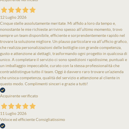
12 Luglio 2026
Cinque stelle assolutamente meritate. Mi affido a loro da tempo e,
nonostante le mie richieste arrivino spesso all’ultimo momento, trovo
sempre un team disponibile, efficiente e sorprendentemente rapido nel
trovare la soluzione migliore. Un plauso particolare va all’ufficio grafico,
che realizza personalizzazioni delle bottiglie con grande competenza,
gusto e attenzione ai dettagli, trasformando ogni progetto in qualcosa di
unico. A completare il servizio ci sono spedizioni rapidissime, puntuali e
un imballaggio impeccabile, curato con la stessa professionalità che
contraddistingue tutto il team. Oggi è davvero raro trovare un’azienda
che unisca competenza, qualità del servizio e attenzione al cliente in
questo modo. Complimenti sinceri e grazie a tutti!
Acquirente verificato
11 Luglio 2026
Veloce ed efficiente Consigliatissimo