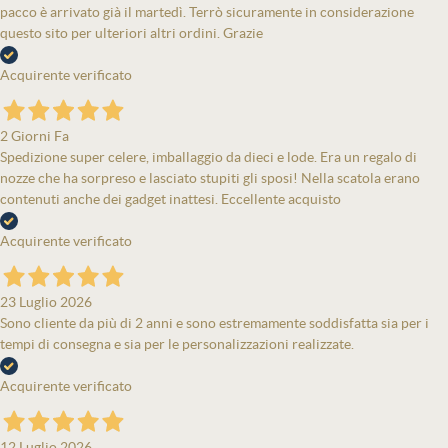
pacco è arrivato già il martedì. Terrò sicuramente in considerazione
questo sito per ulteriori altri ordini. Grazie
Acquirente verificato
2 Giorni Fa
Spedizione super celere, imballaggio da dieci e lode. Era un regalo di
nozze che ha sorpreso e lasciato stupiti gli sposi! Nella scatola erano
contenuti anche dei gadget inattesi. Eccellente acquisto
Acquirente verificato
23 Luglio 2026
Sono cliente da più di 2 anni e sono estremamente soddisfatta sia per i
tempi di consegna e sia per le personalizzazioni realizzate.
Acquirente verificato
12 Luglio 2026