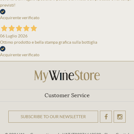
previsti!
Acquirente verificato
06 Luglio 2026
Ottimo prodotto e bella stampa grafica sulla bottiglia
Acquirente verificato
Customer Service
SUBSCRIBE TO OUR NEWSLETTER
OK