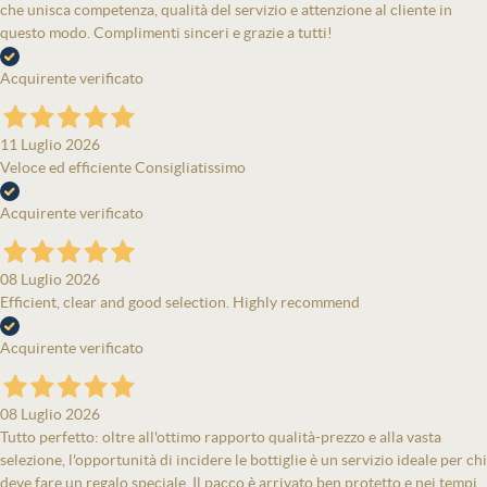
che unisca competenza, qualità del servizio e attenzione al cliente in
questo modo. Complimenti sinceri e grazie a tutti!
Acquirente verificato
11 Luglio 2026
Veloce ed efficiente Consigliatissimo
Acquirente verificato
08 Luglio 2026
Efficient, clear and good selection. Highly recommend
Acquirente verificato
08 Luglio 2026
Tutto perfetto: oltre all'ottimo rapporto qualità-prezzo e alla vasta
selezione, l'opportunità di incidere le bottiglie è un servizio ideale per chi
deve fare un regalo speciale. Il pacco è arrivato ben protetto e nei tempi