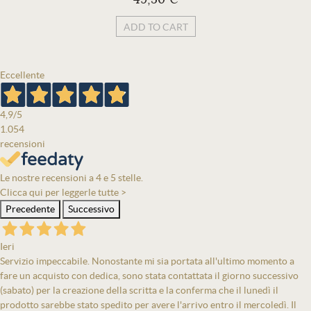
ADD TO CART
Eccellente
4,9
/5
1.054
recensioni
Le nostre recensioni a 4 e 5 stelle.
Clicca qui per leggerle tutte >
Precedente
Successivo
Ieri
Servizio impeccabile. Nonostante mi sia portata all'ultimo momento a
fare un acquisto con dedica, sono stata contattata il giorno successivo
(sabato) per la creazione della scritta e la conferma che il lunedì il
prodotto sarebbe stato spedito per avere l'arrivo entro il mercoledì. Il