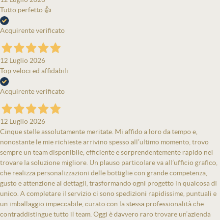
Tutto perfetto 👍
Acquirente verificato
12 Luglio 2026
Top veloci ed affidabili
Acquirente verificato
12 Luglio 2026
Cinque stelle assolutamente meritate. Mi affido a loro da tempo e,
nonostante le mie richieste arrivino spesso all’ultimo momento, trovo
sempre un team disponibile, efficiente e sorprendentemente rapido nel
trovare la soluzione migliore. Un plauso particolare va all’ufficio grafico,
che realizza personalizzazioni delle bottiglie con grande competenza,
gusto e attenzione ai dettagli, trasformando ogni progetto in qualcosa di
unico. A completare il servizio ci sono spedizioni rapidissime, puntuali e
un imballaggio impeccabile, curato con la stessa professionalità che
contraddistingue tutto il team. Oggi è davvero raro trovare un’azienda