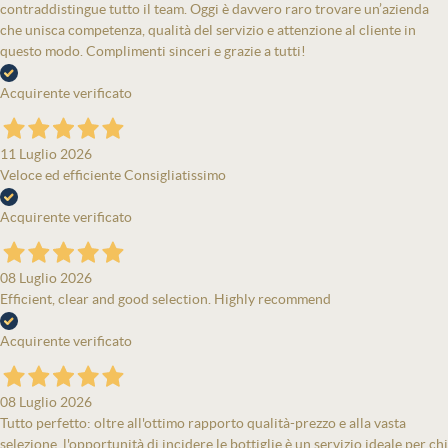
contraddistingue tutto il team. Oggi è davvero raro trovare un’azienda
che unisca competenza, qualità del servizio e attenzione al cliente in
questo modo. Complimenti sinceri e grazie a tutti!
Acquirente verificato
11 Luglio 2026
Veloce ed efficiente Consigliatissimo
Acquirente verificato
08 Luglio 2026
Efficient, clear and good selection. Highly recommend
Acquirente verificato
08 Luglio 2026
Tutto perfetto: oltre all'ottimo rapporto qualità-prezzo e alla vasta
selezione, l'opportunità di incidere le bottiglie è un servizio ideale per chi