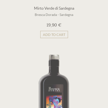
Mirto Verde di Sardegna
Bresca Dorada
-
Sardegna
19,90 €
ADD TO CART