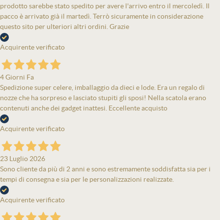
prodotto sarebbe stato spedito per avere l'arrivo entro il mercoledì. Il
pacco è arrivato già il martedì. Terrò sicuramente in considerazione
questo sito per ulteriori altri ordini. Grazie
Acquirente verificato
4 Giorni Fa
Spedizione super celere, imballaggio da dieci e lode. Era un regalo di
nozze che ha sorpreso e lasciato stupiti gli sposi! Nella scatola erano
contenuti anche dei gadget inattesi. Eccellente acquisto
Acquirente verificato
23 Luglio 2026
Sono cliente da più di 2 anni e sono estremamente soddisfatta sia per i
tempi di consegna e sia per le personalizzazioni realizzate.
Acquirente verificato