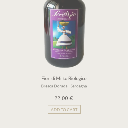
Fiori di Mirto Biologico
Bresca Dorada
-
Sardegna
22,00 €
ADD TO CART