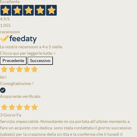
Eccellente
4,9
/5
1.055
recensioni
Le nostre recensioni a 4 e 5 stelle.
Clicca qui per leggerle tutte >
Precedente
Successivo
Ieri
Consigliatissimo !
Acquirente verificato
3 Giorni Fa
Servizio impeccabile. Nonostante mi sia portata all'ultimo momento a
fare un acquisto con dedica, sono stata contattata il giorno successivo
(sabato) per la creazione della scritta e la conferma che il lunedì il