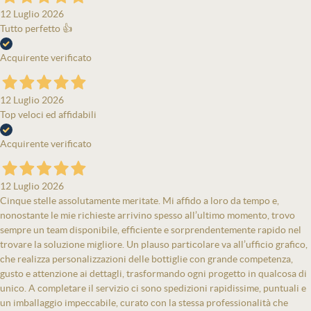
12 Luglio 2026
Tutto perfetto 👍
Acquirente verificato
12 Luglio 2026
Top veloci ed affidabili
Acquirente verificato
12 Luglio 2026
Cinque stelle assolutamente meritate. Mi affido a loro da tempo e,
nonostante le mie richieste arrivino spesso all’ultimo momento, trovo
sempre un team disponibile, efficiente e sorprendentemente rapido nel
trovare la soluzione migliore. Un plauso particolare va all’ufficio grafico,
che realizza personalizzazioni delle bottiglie con grande competenza,
gusto e attenzione ai dettagli, trasformando ogni progetto in qualcosa di
unico. A completare il servizio ci sono spedizioni rapidissime, puntuali e
un imballaggio impeccabile, curato con la stessa professionalità che