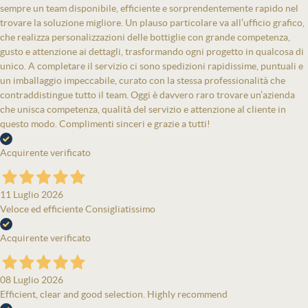
sempre un team disponibile, efficiente e sorprendentemente rapido nel
trovare la soluzione migliore. Un plauso particolare va all’ufficio grafico,
che realizza personalizzazioni delle bottiglie con grande competenza,
gusto e attenzione ai dettagli, trasformando ogni progetto in qualcosa di
unico. A completare il servizio ci sono spedizioni rapidissime, puntuali e
un imballaggio impeccabile, curato con la stessa professionalità che
contraddistingue tutto il team. Oggi è davvero raro trovare un’azienda
che unisca competenza, qualità del servizio e attenzione al cliente in
questo modo. Complimenti sinceri e grazie a tutti!
Acquirente verificato
11 Luglio 2026
Veloce ed efficiente Consigliatissimo
Acquirente verificato
08 Luglio 2026
Efficient, clear and good selection. Highly recommend