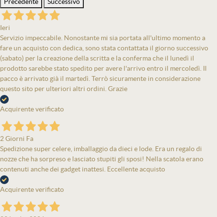
Precedente
Successivo
Ieri
Servizio impeccabile. Nonostante mi sia portata all'ultimo momento a
fare un acquisto con dedica, sono stata contattata il giorno successivo
(sabato) per la creazione della scritta e la conferma che il lunedì il
prodotto sarebbe stato spedito per avere l'arrivo entro il mercoledì. Il
pacco è arrivato già il martedì. Terrò sicuramente in considerazione
questo sito per ulteriori altri ordini. Grazie
Acquirente verificato
2 Giorni Fa
Spedizione super celere, imballaggio da dieci e lode. Era un regalo di
nozze che ha sorpreso e lasciato stupiti gli sposi! Nella scatola erano
contenuti anche dei gadget inattesi. Eccellente acquisto
Acquirente verificato