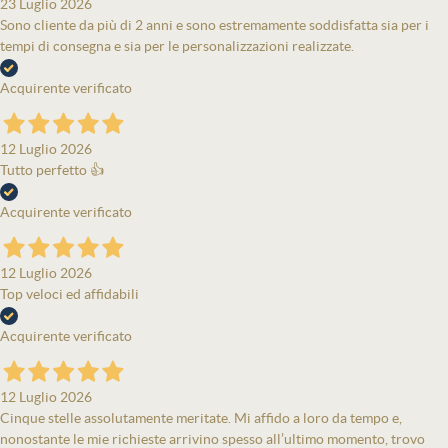
23 Luglio 2026
Sono cliente da più di 2 anni e sono estremamente soddisfatta sia per i
tempi di consegna e sia per le personalizzazioni realizzate.
Acquirente verificato
12 Luglio 2026
Tutto perfetto 👍
Acquirente verificato
12 Luglio 2026
Top veloci ed affidabili
Acquirente verificato
12 Luglio 2026
Cinque stelle assolutamente meritate. Mi affido a loro da tempo e,
nonostante le mie richieste arrivino spesso all’ultimo momento, trovo