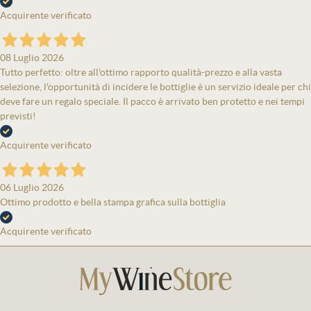
Acquirente verificato
08 Luglio 2026
Tutto perfetto: oltre all'ottimo rapporto qualità-prezzo e alla vasta
selezione, l'opportunità di incidere le bottiglie è un servizio ideale per chi
deve fare un regalo speciale. Il pacco è arrivato ben protetto e nei tempi
previsti!
Acquirente verificato
06 Luglio 2026
Ottimo prodotto e bella stampa grafica sulla bottiglia
Acquirente verificato