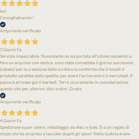
Ieri
Consigliatissimo !
Acquirente verificato
3 Giorni Fa
Servizio impeccabile. Nonostante mi sia portata all'ultimo momento a
fare un acquisto con dedica, sono stata contattata il giorno successivo
(sabato) per la creazione della scritta e la conferma che il lunedì il
prodotto sarebbe stato spedito per avere l'arrivo entro il mercoledì. Il
pacco è arrivato già il martedì. Terrò sicuramente in considerazione
questo sito per ulteriori altri ordini. Grazie
Acquirente verificato
4 Giorni Fa
Spedizione super celere, imballaggio da dieci e lode. Era un regalo di
nozze che ha sorpreso e lasciato stupiti gli sposi! Nella scatola erano