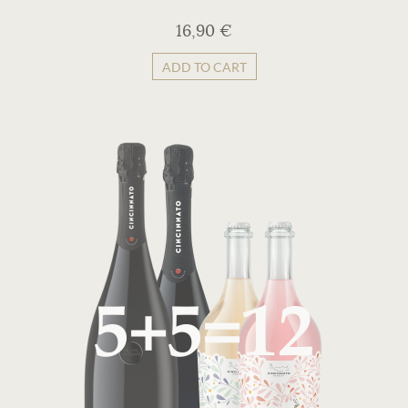
16,90 €
ADD TO CART