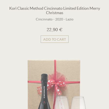
Korì Classic Method Cincinnato Limited Edition Merry
Christmas
Cincinnato
-
2020
-
Lazio
22,90 €
ADD TO CART