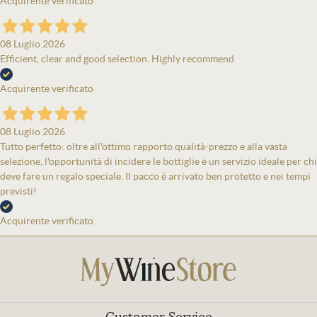
Acquirente verificato
08 Luglio 2026
Efficient, clear and good selection. Highly recommend
Acquirente verificato
08 Luglio 2026
Tutto perfetto: oltre all'ottimo rapporto qualità-prezzo e alla vasta
selezione, l'opportunità di incidere le bottiglie è un servizio ideale per chi
deve fare un regalo speciale. Il pacco è arrivato ben protetto e nei tempi
previsti!
Acquirente verificato