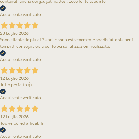
contenuti anche dei gadget inattesi. Eccellente acquisto
Acquirente verificato
23 Luglio 2026
Sono cliente da più di 2 anni e sono estremamente soddisfatta sia per i
tempi di consegna e sia per le personalizzazioni realizzate.
Acquirente verificato
12 Luglio 2026
Tutto perfetto 👍
Acquirente verificato
12 Luglio 2026
Top veloci ed affidabili
Acquirente verificato