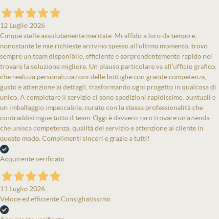
12 Luglio 2026
Cinque stelle assolutamente meritate. Mi affido a loro da tempo e,
nonostante le mie richieste arrivino spesso all’ultimo momento, trovo
sempre un team disponibile, efficiente e sorprendentemente rapido nel
trovare la soluzione migliore. Un plauso particolare va all’ufficio grafico,
che realizza personalizzazioni delle bottiglie con grande competenza,
gusto e attenzione ai dettagli, trasformando ogni progetto in qualcosa di
unico. A completare il servizio ci sono spedizioni rapidissime, puntuali e
un imballaggio impeccabile, curato con la stessa professionalità che
contraddistingue tutto il team. Oggi è davvero raro trovare un’azienda
che unisca competenza, qualità del servizio e attenzione al cliente in
questo modo. Complimenti sinceri e grazie a tutti!
Acquirente verificato
11 Luglio 2026
Veloce ed efficiente Consigliatissimo