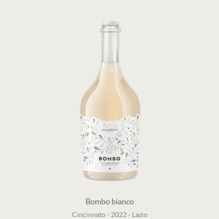
Bombo bianco
Cincinnato
-
2022
-
Lazio