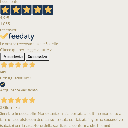
Eccellente
4,9
/5
1.055
recensioni
Le nostre recensioni a 4 e 5 stelle.
Clicca qui per leggerle tutte >
Precedente
Successivo
Ieri
Consigliatissimo !
Acquirente verificato
3 Giorni Fa
Servizio impeccabile. Nonostante mi sia portata all'ultimo momento a
fare un acquisto con dedica, sono stata contattata il giorno successivo
(sabato) per la creazione della scritta e la conferma che il lunedì il