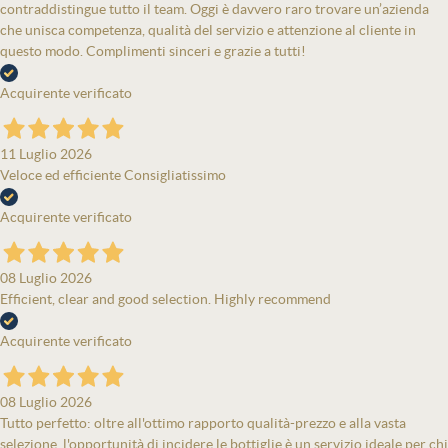
contraddistingue tutto il team. Oggi è davvero raro trovare un’azienda
che unisca competenza, qualità del servizio e attenzione al cliente in
questo modo. Complimenti sinceri e grazie a tutti!
Acquirente verificato
11 Luglio 2026
Veloce ed efficiente Consigliatissimo
Acquirente verificato
08 Luglio 2026
Efficient, clear and good selection. Highly recommend
Acquirente verificato
08 Luglio 2026
Tutto perfetto: oltre all'ottimo rapporto qualità-prezzo e alla vasta
selezione, l'opportunità di incidere le bottiglie è un servizio ideale per chi