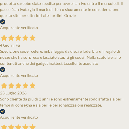
prodotto sarebbe stato spedito per avere l'arrivo entro il mercoledì. Il
pacco è arrivato già il martedì. Terrò sicuramente in considerazione
questo sito per ulteriori altri ordini. Grazie
Acquirente verificato
4 Giorni Fa
Spedizione super celere, imballaggio da dieci e lode. Era un regalo di
nozze che ha sorpreso e lasciato stupiti gli sposi! Nella scatola erano
contenuti anche dei gadget inattesi. Eccellente acquisto
Acquirente verificato
23 Luglio 2026
Sono cliente da più di 2 anni e sono estremamente soddisfatta sia per i
tempi di consegna e sia per le personalizzazioni realizzate.
Acquirente verificato