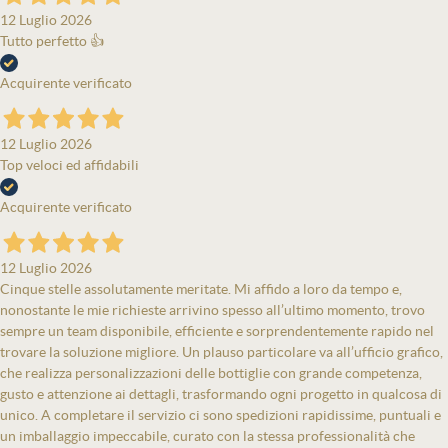
12 Luglio 2026
Tutto perfetto 👍
Acquirente verificato
12 Luglio 2026
Top veloci ed affidabili
Acquirente verificato
12 Luglio 2026
Cinque stelle assolutamente meritate. Mi affido a loro da tempo e,
nonostante le mie richieste arrivino spesso all’ultimo momento, trovo
sempre un team disponibile, efficiente e sorprendentemente rapido nel
trovare la soluzione migliore. Un plauso particolare va all’ufficio grafico,
che realizza personalizzazioni delle bottiglie con grande competenza,
gusto e attenzione ai dettagli, trasformando ogni progetto in qualcosa di
unico. A completare il servizio ci sono spedizioni rapidissime, puntuali e
un imballaggio impeccabile, curato con la stessa professionalità che