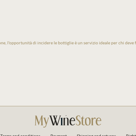
one, l'opportunità di incidere le bottiglie è un servizio ideale per chi deve