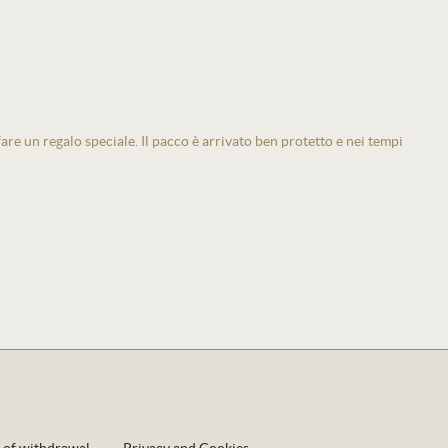
 fare un regalo speciale. Il pacco è arrivato ben protetto e nei tempi