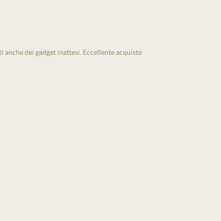
ti anche dei gadget inattesi. Eccellente acquisto