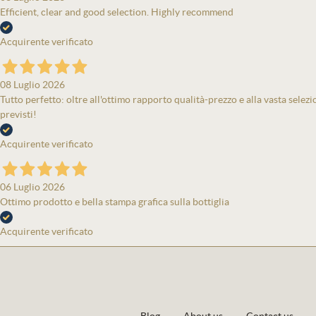
Efficient, clear and good selection. Highly recommend
Acquirente verificato
08 Luglio 2026
Tutto perfetto: oltre all'ottimo rapporto qualità-prezzo e alla vasta selezi
previsti!
Acquirente verificato
06 Luglio 2026
Ottimo prodotto e bella stampa grafica sulla bottiglia
Acquirente verificato