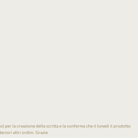
 per la creazione della scritta e la conferma che il lunedì il prodotto
eriori altri ordini. Grazie