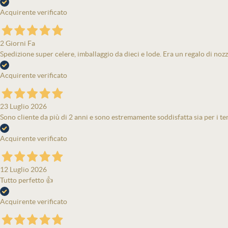
Acquirente verificato
2 Giorni Fa
Spedizione super celere, imballaggio da dieci e lode. Era un regalo di nozz
Acquirente verificato
23 Luglio 2026
Sono cliente da più di 2 anni e sono estremamente soddisfatta sia per i tem
Acquirente verificato
12 Luglio 2026
Tutto perfetto 👍
Acquirente verificato