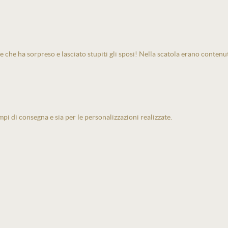
e che ha sorpreso e lasciato stupiti gli sposi! Nella scatola erano contenu
pi di consegna e sia per le personalizzazioni realizzate.