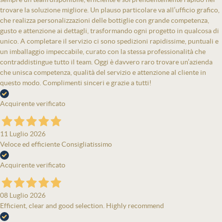
trovare la soluzione migliore. Un plauso particolare va all’ufficio grafico,
che realizza personalizzazioni delle bottiglie con grande competenza,
gusto e attenzione ai dettagli, trasformando ogni progetto in qualcosa di
unico. A completare il servizio ci sono spedizioni rapidissime, puntuali e
un imballaggio impeccabile, curato con la stessa professionalità che
contraddistingue tutto il team. Oggi è davvero raro trovare un’azienda
che unisca competenza, qualità del servizio e attenzione al cliente in
questo modo. Complimenti sinceri e grazie a tutti!
Acquirente verificato
11 Luglio 2026
Veloce ed efficiente Consigliatissimo
Acquirente verificato
08 Luglio 2026
Efficient, clear and good selection. Highly recommend