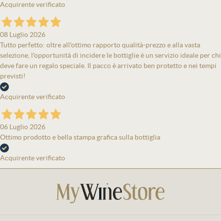
Acquirente verificato
08 Luglio 2026
Tutto perfetto: oltre all'ottimo rapporto qualità-prezzo e alla vasta
selezione, l'opportunità di incidere le bottiglie è un servizio ideale per chi
deve fare un regalo speciale. Il pacco è arrivato ben protetto e nei tempi
previsti!
Acquirente verificato
06 Luglio 2026
Ottimo prodotto e bella stampa grafica sulla bottiglia
Acquirente verificato