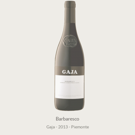
Barbaresco
Gaja
-
2013
-
Piemonte