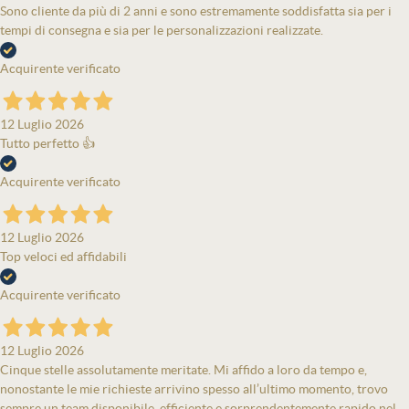
Sono cliente da più di 2 anni e sono estremamente soddisfatta sia per i
tempi di consegna e sia per le personalizzazioni realizzate.
Acquirente verificato
12 Luglio 2026
Tutto perfetto 👍
Acquirente verificato
12 Luglio 2026
Top veloci ed affidabili
Acquirente verificato
12 Luglio 2026
Cinque stelle assolutamente meritate. Mi affido a loro da tempo e,
nonostante le mie richieste arrivino spesso all’ultimo momento, trovo
sempre un team disponibile, efficiente e sorprendentemente rapido nel