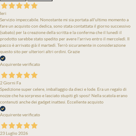
Ieri
Servizio impeccabile. Nonostante mi sia portata all'ultimo momento a
fare un acquisto con dedica, sono stata contattata il giorno successivo
(sabato) per la creazione della scritta e la conferma che il lunedì il
prodotto sarebbe stato spedito per avere l'arrivo entro il mercoledì. Il
pacco è arrivato già il martedì. Terrò sicuramente in considerazione
questo sito per ulteriori altri ordini. Grazie
Acquirente verificato
2 Giorni Fa
Spedizione super celere, imballaggio da dieci e lode. Era un regalo di
nozze che ha sorpreso e lasciato stupiti gli sposi! Nella scatola erano
contenuti anche dei gadget inattesi. Eccellente acquisto
Acquirente verificato
23 Luglio 2026