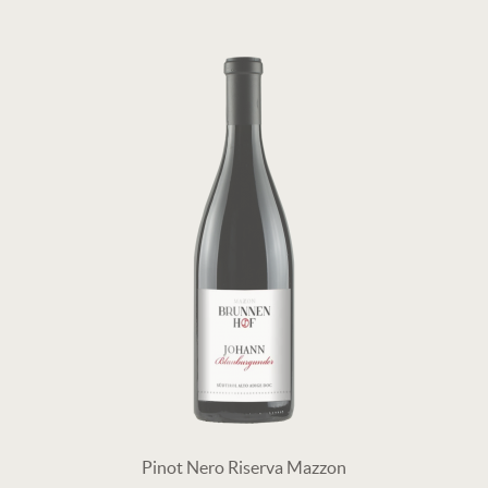
Pinot Nero Riserva Mazzon