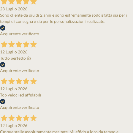
23 Luglio 2026
Sono cliente da più di 2 anni e sono estremamente soddisfatta sia per i
tempi di consegna e sia per le personalizzazioni realizzate.
Acquirente verificato
12 Luglio 2026
Tutto perfetto 👍
Acquirente verificato
12 Luglio 2026
Top veloci ed affidabili
Acquirente verificato
12 Luglio 2026
Cinque stelle assolutamente meritate. Mi affido a loro da tempo e,