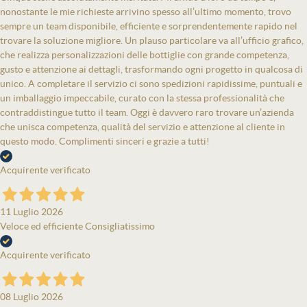
nonostante le mie richieste arrivino spesso all’ultimo momento, trovo
sempre un team disponibile, efficiente e sorprendentemente rapido nel
trovare la soluzione migliore. Un plauso particolare va all’ufficio grafico,
che realizza personalizzazioni delle bottiglie con grande competenza,
gusto e attenzione ai dettagli, trasformando ogni progetto in qualcosa di
unico. A completare il servizio ci sono spedizioni rapidissime, puntuali e
un imballaggio impeccabile, curato con la stessa professionalità che
contraddistingue tutto il team. Oggi è davvero raro trovare un’azienda
che unisca competenza, qualità del servizio e attenzione al cliente in
questo modo. Complimenti sinceri e grazie a tutti!
Acquirente verificato
11 Luglio 2026
Veloce ed efficiente Consigliatissimo
Acquirente verificato
08 Luglio 2026