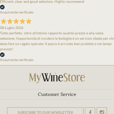
Efficient, clear and good selection. Highly recommend
Acquirente verificato
08 Luglio 2026
Tutto perfetto: oltre all'ottimo rapporto qualità-prezzo e alla vasta
selezione, l'opportunità di incidere le bottiglie è un servizio ideale per chi
deve fare un regalo speciale. Il pacco è arrivato ben protetto e nei tempi
previsti!
Acquirente verificato
Customer Service
SUBSCRIBE TO OUR NEWSLETTER
OK