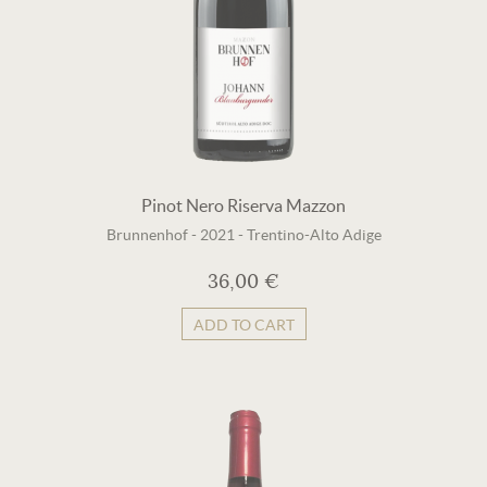
Pinot Nero Riserva Mazzon
Brunnenhof
-
2021
-
Trentino-Alto Adige
36,00 €
ADD TO CART