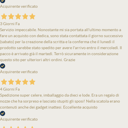
Acquirente verificato
3 Giorni Fa
Servizio impeccabile. Nonostante mi sia portata all'ultimo momento a
fare un acquisto con dedica, sono stata contattata il giorno successivo
(sabato) per la creazione della scritta e la conferma che il lunedì il
prodotto sarebbe stato spedito per avere l'arrivo entro il mercoledì. Il
pacco è arrivato già il martedì. Terrò sicuramente in considerazione
questo sito per ulteriori altri ordini. Grazie
Acquirente verificato
4 Giorni Fa
Spedizione super celere, imballaggio da dieci e lode. Era un regalo di
nozze che ha sorpreso e lasciato stupiti gli sposi! Nella scatola erano
contenuti anche dei gadget inattesi. Eccellente acquisto
Acquirente verificato