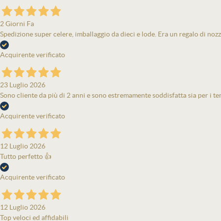
2 Giorni Fa
Spedizione super celere, imballaggio da dieci e lode. Era un regalo di nozz
Acquirente verificato
23 Luglio 2026
Sono cliente da più di 2 anni e sono estremamente soddisfatta sia per i tem
Acquirente verificato
12 Luglio 2026
Tutto perfetto 👍
Acquirente verificato
12 Luglio 2026
Top veloci ed affidabili