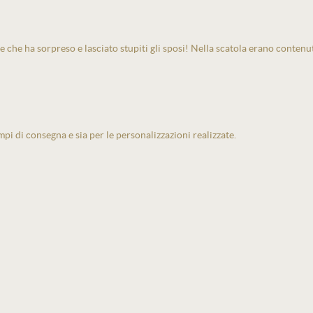
e che ha sorpreso e lasciato stupiti gli sposi! Nella scatola erano contenu
pi di consegna e sia per le personalizzazioni realizzate.