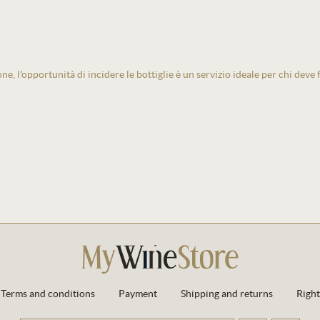
one, l'opportunità di incidere le bottiglie è un servizio ideale per chi deve
Terms and conditions
Payment
Shipping and returns
Right