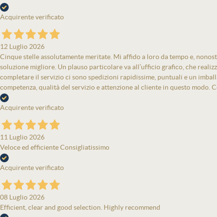
Acquirente verificato
12 Luglio 2026
Cinque stelle assolutamente meritate. Mi affido a loro da tempo e, nonost
soluzione migliore. Un plauso particolare va all’ufficio grafico, che real
completare il servizio ci sono spedizioni rapidissime, puntuali e un imbal
competenza, qualità del servizio e attenzione al cliente in questo modo. Co
Acquirente verificato
11 Luglio 2026
Veloce ed efficiente Consigliatissimo
Acquirente verificato
08 Luglio 2026
Efficient, clear and good selection. Highly recommend