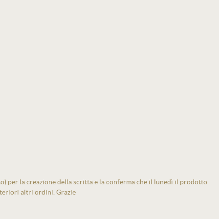
 per la creazione della scritta e la conferma che il lunedì il prodotto
eriori altri ordini. Grazie