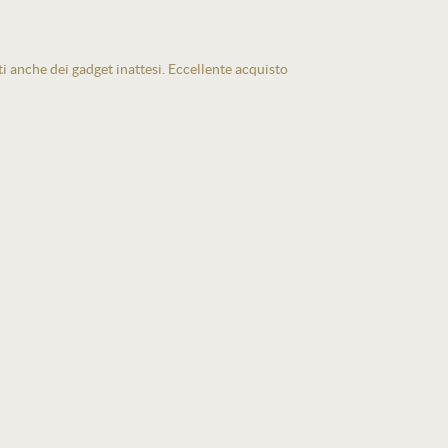
ti anche dei gadget inattesi. Eccellente acquisto