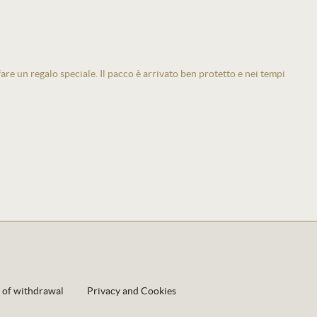
 fare un regalo speciale. Il pacco è arrivato ben protetto e nei tempi
 of withdrawal
Privacy and Cookies