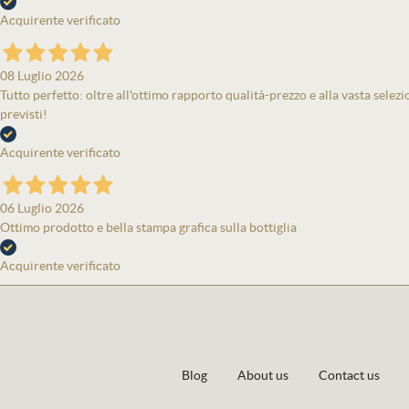
Acquirente verificato
08 Luglio 2026
Tutto perfetto: oltre all'ottimo rapporto qualità-prezzo e alla vasta selezi
previsti!
Acquirente verificato
06 Luglio 2026
Ottimo prodotto e bella stampa grafica sulla bottiglia
Acquirente verificato
Blog
About us
Contact us