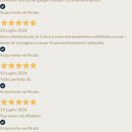
contenuti anche dei gadget inattesi. Eccellente acquisto
Acquirente verificato
23 Luglio 2026
Sono cliente da più di 2 anni e sono estremamente soddisfatta sia per i
tempi di consegna e sia per le personalizzazioni realizzate.
Acquirente verificato
12 Luglio 2026
Tutto perfetto 👍
Acquirente verificato
12 Luglio 2026
Top veloci ed affidabili
Acquirente verificato