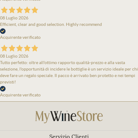
08 Luglio 2026
Efficient, clear and good selection. Highly recommend
Acquirente verificato
08 Luglio 2026
Tutto perfetto: oltre all'ottimo rapporto qualità-prezzo e alla vasta
selezione, l'opportunità di incidere le bottiglie è un servizio ideale per chi
deve fare un regalo speciale. Il pacco è arrivato ben protetto e nei tempi
previsti!
Acquirente verificato
Servizio Clienti