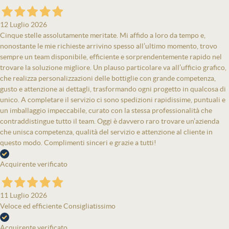
12 Luglio 2026
Cinque stelle assolutamente meritate. Mi affido a loro da tempo e,
nonostante le mie richieste arrivino spesso all’ultimo momento, trovo
sempre un team disponibile, efficiente e sorprendentemente rapido nel
trovare la soluzione migliore. Un plauso particolare va all’ufficio grafico,
che realizza personalizzazioni delle bottiglie con grande competenza,
gusto e attenzione ai dettagli, trasformando ogni progetto in qualcosa di
unico. A completare il servizio ci sono spedizioni rapidissime, puntuali e
un imballaggio impeccabile, curato con la stessa professionalità che
contraddistingue tutto il team. Oggi è davvero raro trovare un’azienda
che unisca competenza, qualità del servizio e attenzione al cliente in
questo modo. Complimenti sinceri e grazie a tutti!
Acquirente verificato
11 Luglio 2026
Veloce ed efficiente Consigliatissimo
Acquirente verificato