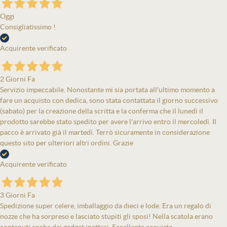
Oggi
Consigliatissimo !
Acquirente verificato
2 Giorni Fa
Servizio impeccabile. Nonostante mi sia portata all'ultimo momento a
fare un acquisto con dedica, sono stata contattata il giorno successivo
(sabato) per la creazione della scritta e la conferma che il lunedì il
prodotto sarebbe stato spedito per avere l'arrivo entro il mercoledì. Il
pacco è arrivato già il martedì. Terrò sicuramente in considerazione
questo sito per ulteriori altri ordini. Grazie
Acquirente verificato
3 Giorni Fa
Spedizione super celere, imballaggio da dieci e lode. Era un regalo di
nozze che ha sorpreso e lasciato stupiti gli sposi! Nella scatola erano