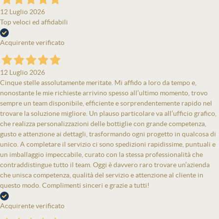
12 Luglio 2026
Top veloci ed affidabili
Acquirente verificato
12 Luglio 2026
Cinque stelle assolutamente meritate. Mi affido a loro da tempo e,
nonostante le mie richieste arrivino spesso all’ultimo momento, trovo
sempre un team disponibile, efficiente e sorprendentemente rapido nel
trovare la soluzione migliore. Un plauso particolare va all’ufficio grafico,
che realizza personalizzazioni delle bottiglie con grande competenza,
gusto e attenzione ai dettagli, trasformando ogni progetto in qualcosa di
unico. A completare il servizio ci sono spedizioni rapidissime, puntuali e
un imballaggio impeccabile, curato con la stessa professionalità che
contraddistingue tutto il team. Oggi è davvero raro trovare un’azienda
che unisca competenza, qualità del servizio e attenzione al cliente in
questo modo. Complimenti sinceri e grazie a tutti!
Acquirente verificato