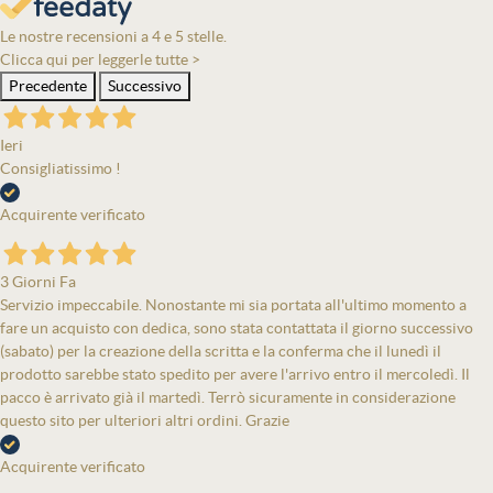
Le nostre recensioni a 4 e 5 stelle.
Clicca qui per leggerle tutte >
Precedente
Successivo
Ieri
Consigliatissimo !
Acquirente verificato
3 Giorni Fa
Servizio impeccabile. Nonostante mi sia portata all'ultimo momento a
fare un acquisto con dedica, sono stata contattata il giorno successivo
(sabato) per la creazione della scritta e la conferma che il lunedì il
prodotto sarebbe stato spedito per avere l'arrivo entro il mercoledì. Il
pacco è arrivato già il martedì. Terrò sicuramente in considerazione
questo sito per ulteriori altri ordini. Grazie
Acquirente verificato