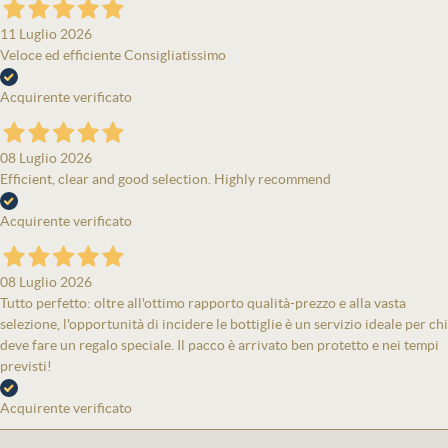
11 Luglio 2026
Veloce ed efficiente Consigliatissimo
Acquirente verificato
08 Luglio 2026
Efficient, clear and good selection. Highly recommend
Acquirente verificato
08 Luglio 2026
Tutto perfetto: oltre all'ottimo rapporto qualità-prezzo e alla vasta
selezione, l'opportunità di incidere le bottiglie è un servizio ideale per chi
deve fare un regalo speciale. Il pacco è arrivato ben protetto e nei tempi
previsti!
Acquirente verificato