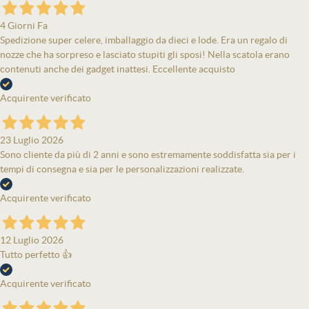
4 Giorni Fa
Spedizione super celere, imballaggio da dieci e lode. Era un regalo di
nozze che ha sorpreso e lasciato stupiti gli sposi! Nella scatola erano
contenuti anche dei gadget inattesi. Eccellente acquisto
Acquirente verificato
23 Luglio 2026
Sono cliente da più di 2 anni e sono estremamente soddisfatta sia per i
tempi di consegna e sia per le personalizzazioni realizzate.
Acquirente verificato
12 Luglio 2026
Tutto perfetto 👍
Acquirente verificato