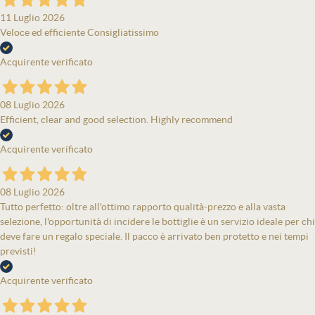
11 Luglio 2026
Veloce ed efficiente Consigliatissimo
Acquirente verificato
08 Luglio 2026
Efficient, clear and good selection. Highly recommend
Acquirente verificato
08 Luglio 2026
Tutto perfetto: oltre all'ottimo rapporto qualità-prezzo e alla vasta
selezione, l'opportunità di incidere le bottiglie è un servizio ideale per chi
deve fare un regalo speciale. Il pacco è arrivato ben protetto e nei tempi
previsti!
Acquirente verificato