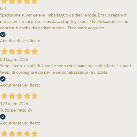
Ieri
Spedizione super celere, imballaggio da dieci e lode. Era un regalo di
nozze che ha sorpreso e lasciato stupiti gli sposi! Nella scatola erano
contenuti anche dei gadget inattesi. Eccellente acquisto
Acquirente verificato
23 Luglio 2026
Sono cliente da più di 2 anni e sono estremamente soddisfatta sia per i
tempi di consegna e sia per le personalizzazioni realizzate.
Acquirente verificato
12 Luglio 2026
Tutto perfetto 👍
Acquirente verificato