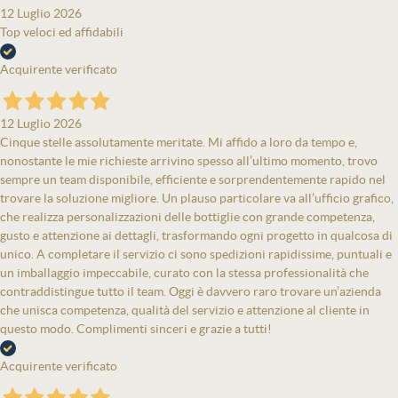
12 Luglio 2026
Top veloci ed affidabili
Acquirente verificato
12 Luglio 2026
Cinque stelle assolutamente meritate. Mi affido a loro da tempo e,
nonostante le mie richieste arrivino spesso all’ultimo momento, trovo
sempre un team disponibile, efficiente e sorprendentemente rapido nel
trovare la soluzione migliore. Un plauso particolare va all’ufficio grafico,
che realizza personalizzazioni delle bottiglie con grande competenza,
gusto e attenzione ai dettagli, trasformando ogni progetto in qualcosa di
unico. A completare il servizio ci sono spedizioni rapidissime, puntuali e
un imballaggio impeccabile, curato con la stessa professionalità che
contraddistingue tutto il team. Oggi è davvero raro trovare un’azienda
che unisca competenza, qualità del servizio e attenzione al cliente in
questo modo. Complimenti sinceri e grazie a tutti!
Acquirente verificato