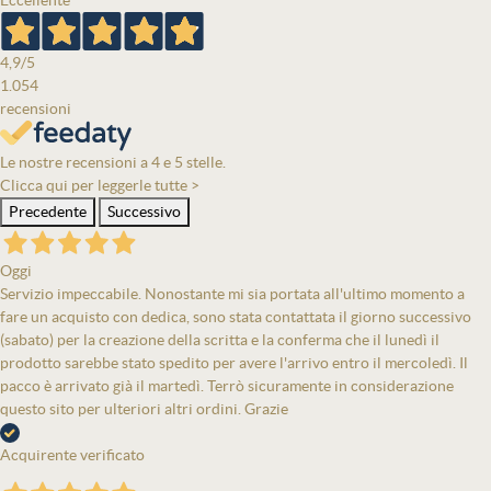
Eccellente
4,9
/5
1.054
recensioni
Le nostre recensioni a 4 e 5 stelle.
Clicca qui per leggerle tutte >
Precedente
Successivo
Oggi
Servizio impeccabile. Nonostante mi sia portata all'ultimo momento a
fare un acquisto con dedica, sono stata contattata il giorno successivo
(sabato) per la creazione della scritta e la conferma che il lunedì il
prodotto sarebbe stato spedito per avere l'arrivo entro il mercoledì. Il
pacco è arrivato già il martedì. Terrò sicuramente in considerazione
questo sito per ulteriori altri ordini. Grazie
Acquirente verificato