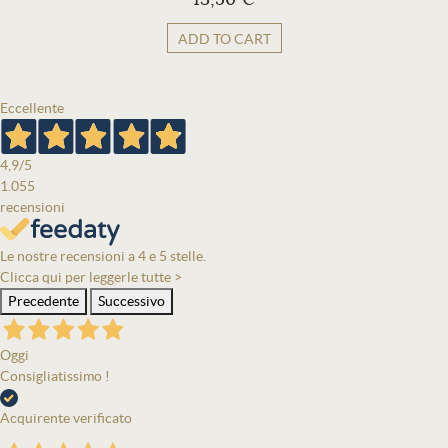
ADD TO CART
Eccellente
4,9
/5
1.055
recensioni
Le nostre recensioni a 4 e 5 stelle.
Clicca qui per leggerle tutte >
Precedente
Successivo
Oggi
Consigliatissimo !
Acquirente verificato