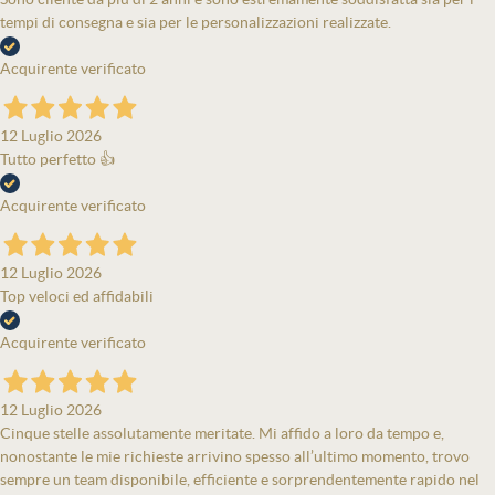
tempi di consegna e sia per le personalizzazioni realizzate.
Acquirente verificato
12 Luglio 2026
Tutto perfetto 👍
Acquirente verificato
12 Luglio 2026
Top veloci ed affidabili
Acquirente verificato
12 Luglio 2026
Cinque stelle assolutamente meritate. Mi affido a loro da tempo e,
nonostante le mie richieste arrivino spesso all’ultimo momento, trovo
sempre un team disponibile, efficiente e sorprendentemente rapido nel