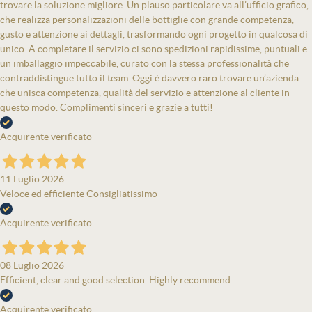
trovare la soluzione migliore. Un plauso particolare va all’ufficio grafico,
che realizza personalizzazioni delle bottiglie con grande competenza,
gusto e attenzione ai dettagli, trasformando ogni progetto in qualcosa di
unico. A completare il servizio ci sono spedizioni rapidissime, puntuali e
un imballaggio impeccabile, curato con la stessa professionalità che
contraddistingue tutto il team. Oggi è davvero raro trovare un’azienda
che unisca competenza, qualità del servizio e attenzione al cliente in
questo modo. Complimenti sinceri e grazie a tutti!
Acquirente verificato
11 Luglio 2026
Veloce ed efficiente Consigliatissimo
Acquirente verificato
08 Luglio 2026
Efficient, clear and good selection. Highly recommend
Acquirente verificato