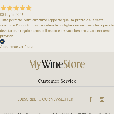
08 Luglio 2026
Tutto perfetto: oltre all'ottimo rapporto qualità-prezzo e alla vasta
selezione, l'opportunità di incidere le bottiglie è un servizio ideale per chi
deve fare un regalo speciale. Il pacco è arrivato ben protetto e nei tempi
previsti!
Acquirente verificato
Customer Service
SUBSCRIBE TO OUR NEWSLETTER
OK