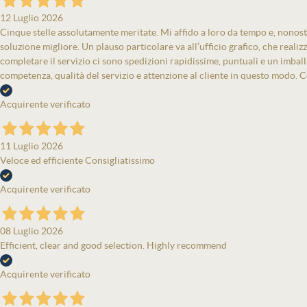
12 Luglio 2026
Cinque stelle assolutamente meritate. Mi affido a loro da tempo e, nonost
soluzione migliore. Un plauso particolare va all’ufficio grafico, che real
completare il servizio ci sono spedizioni rapidissime, puntuali e un imbal
competenza, qualità del servizio e attenzione al cliente in questo modo. Co
Acquirente verificato
11 Luglio 2026
Veloce ed efficiente Consigliatissimo
Acquirente verificato
08 Luglio 2026
Efficient, clear and good selection. Highly recommend
Acquirente verificato