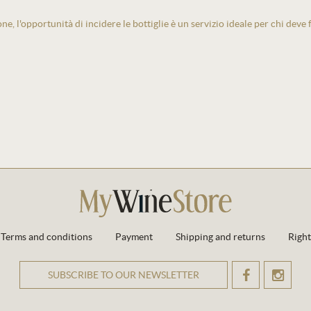
one, l'opportunità di incidere le bottiglie è un servizio ideale per chi deve
Terms and conditions
Payment
Shipping and returns
Right
SUBSCRIBE TO OUR NEWSLETTER
OK