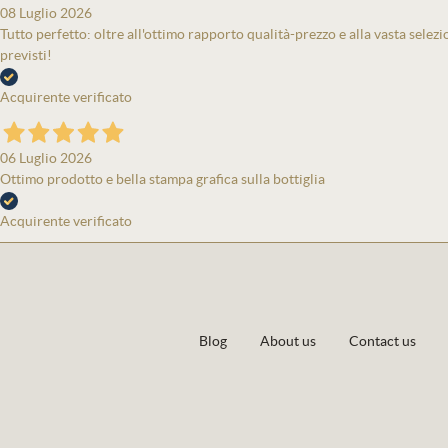
08 Luglio 2026
Tutto perfetto: oltre all'ottimo rapporto qualità-prezzo e alla vasta selezi
previsti!
Acquirente verificato
06 Luglio 2026
Ottimo prodotto e bella stampa grafica sulla bottiglia
Acquirente verificato
Blog
About us
Contact us