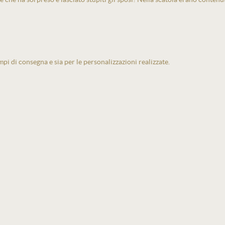
pi di consegna e sia per le personalizzazioni realizzate.