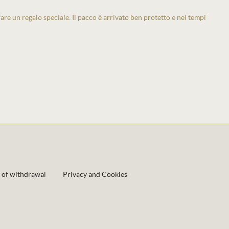
 fare un regalo speciale. Il pacco è arrivato ben protetto e nei tempi
 of withdrawal
Privacy and Cookies