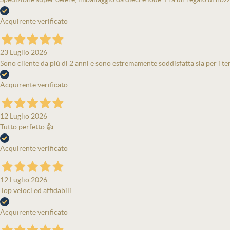
Acquirente verificato
23 Luglio 2026
Sono cliente da più di 2 anni e sono estremamente soddisfatta sia per i tem
Acquirente verificato
12 Luglio 2026
Tutto perfetto 👍
Acquirente verificato
12 Luglio 2026
Top veloci ed affidabili
Acquirente verificato