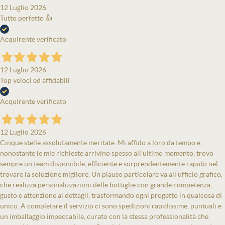
12 Luglio 2026
Tutto perfetto 👍
Acquirente verificato
12 Luglio 2026
Top veloci ed affidabili
Acquirente verificato
12 Luglio 2026
Cinque stelle assolutamente meritate. Mi affido a loro da tempo e,
nonostante le mie richieste arrivino spesso all’ultimo momento, trovo
sempre un team disponibile, efficiente e sorprendentemente rapido nel
trovare la soluzione migliore. Un plauso particolare va all’ufficio grafico,
che realizza personalizzazioni delle bottiglie con grande competenza,
gusto e attenzione ai dettagli, trasformando ogni progetto in qualcosa di
unico. A completare il servizio ci sono spedizioni rapidissime, puntuali e
un imballaggio impeccabile, curato con la stessa professionalità che