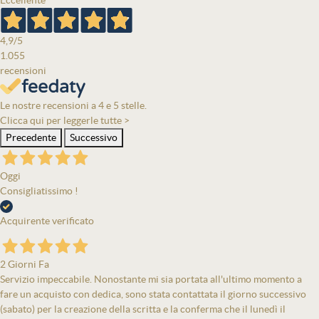
Eccellente
4,9
/5
1.055
recensioni
Le nostre recensioni a 4 e 5 stelle.
Clicca qui per leggerle tutte >
Precedente
Successivo
Oggi
Consigliatissimo !
Acquirente verificato
2 Giorni Fa
Servizio impeccabile. Nonostante mi sia portata all'ultimo momento a
fare un acquisto con dedica, sono stata contattata il giorno successivo
(sabato) per la creazione della scritta e la conferma che il lunedì il