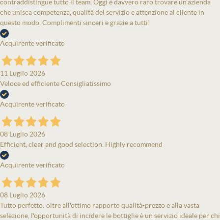
contraddistingue tutto il team. Oggi è davvero raro trovare un’azienda
che unisca competenza, qualità del servizio e attenzione al cliente in
questo modo. Complimenti sinceri e grazie a tutti!
Acquirente verificato
11 Luglio 2026
Veloce ed efficiente Consigliatissimo
Acquirente verificato
08 Luglio 2026
Efficient, clear and good selection. Highly recommend
Acquirente verificato
08 Luglio 2026
Tutto perfetto: oltre all'ottimo rapporto qualità-prezzo e alla vasta
selezione, l'opportunità di incidere le bottiglie è un servizio ideale per chi