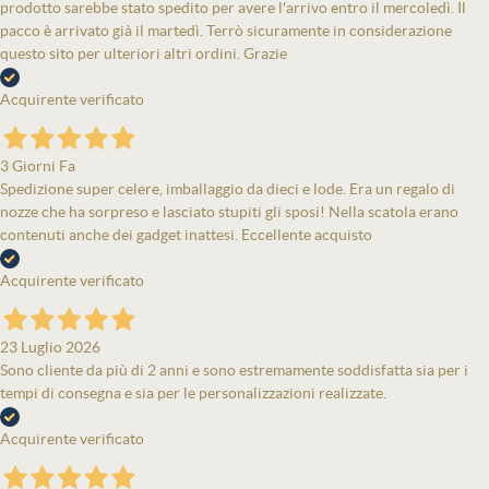
prodotto sarebbe stato spedito per avere l'arrivo entro il mercoledì. Il
pacco è arrivato già il martedì. Terrò sicuramente in considerazione
questo sito per ulteriori altri ordini. Grazie
Acquirente verificato
3 Giorni Fa
Spedizione super celere, imballaggio da dieci e lode. Era un regalo di
nozze che ha sorpreso e lasciato stupiti gli sposi! Nella scatola erano
contenuti anche dei gadget inattesi. Eccellente acquisto
Acquirente verificato
23 Luglio 2026
Sono cliente da più di 2 anni e sono estremamente soddisfatta sia per i
tempi di consegna e sia per le personalizzazioni realizzate.
Acquirente verificato