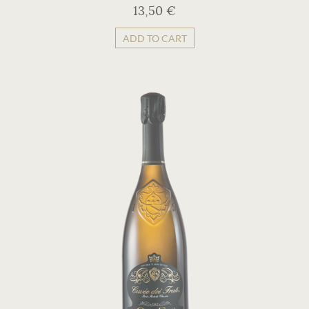
13,50 €
ADD TO CART