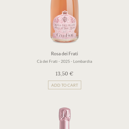
Rosa dei Frati
Cà dei Frati
-
2025
-
Lombardia
13,50 €
ADD TO CART