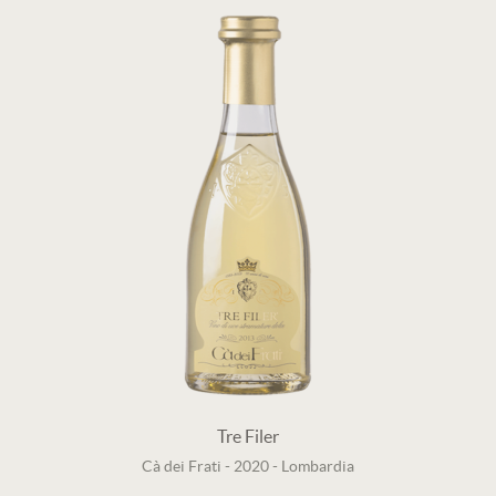
Tre Filer
Cà dei Frati
-
2020
-
Lombardia