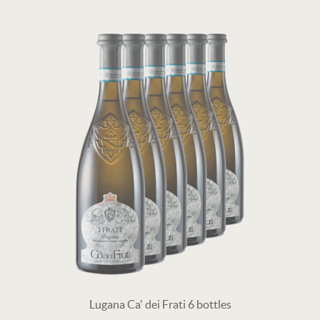
Lugana Ca' dei Frati 6 bottles