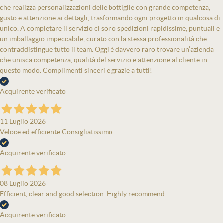
che realizza personalizzazioni delle bottiglie con grande competenza,
gusto e attenzione ai dettagli, trasformando ogni progetto in qualcosa di
unico. A completare il servizio ci sono spedizioni rapidissime, puntuali e
un imballaggio impeccabile, curato con la stessa professionalità che
contraddistingue tutto il team. Oggi è davvero raro trovare un’azienda
che unisca competenza, qualità del servizio e attenzione al cliente in
questo modo. Complimenti sinceri e grazie a tutti!
Acquirente verificato
11 Luglio 2026
Veloce ed efficiente Consigliatissimo
Acquirente verificato
08 Luglio 2026
Efficient, clear and good selection. Highly recommend
Acquirente verificato