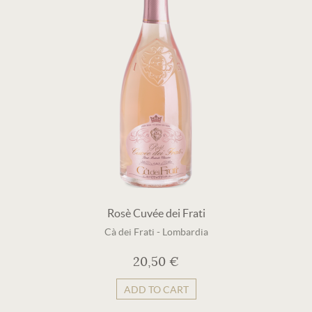
Rosè Cuvée dei Frati
Cà dei Frati
-
Lombardia
20,50 €
ADD TO CART