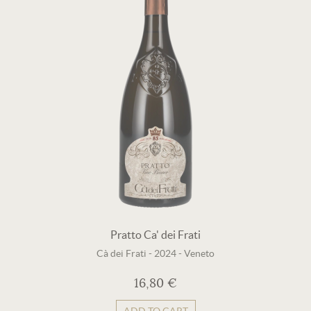
Pratto Ca' dei Frati
Cà dei Frati
-
2024
-
Veneto
16,80 €