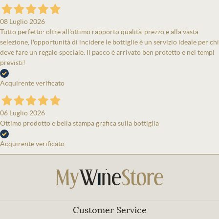
08 Luglio 2026
Tutto perfetto: oltre all'ottimo rapporto qualità-prezzo e alla vasta
selezione, l'opportunità di incidere le bottiglie è un servizio ideale per chi
deve fare un regalo speciale. Il pacco è arrivato ben protetto e nei tempi
previsti!
Acquirente verificato
06 Luglio 2026
Ottimo prodotto e bella stampa grafica sulla bottiglia
Acquirente verificato
Customer Service