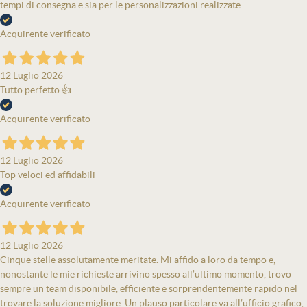
tempi di consegna e sia per le personalizzazioni realizzate.
Acquirente verificato
12 Luglio 2026
Tutto perfetto 👍
Acquirente verificato
12 Luglio 2026
Top veloci ed affidabili
Acquirente verificato
12 Luglio 2026
Cinque stelle assolutamente meritate. Mi affido a loro da tempo e,
nonostante le mie richieste arrivino spesso all’ultimo momento, trovo
sempre un team disponibile, efficiente e sorprendentemente rapido nel
trovare la soluzione migliore. Un plauso particolare va all’ufficio grafico,