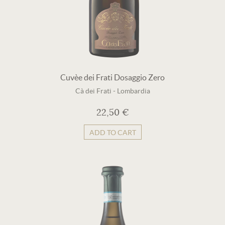
Cuvèe dei Frati Dosaggio Zero
Cà dei Frati
-
Lombardia
22,50 €
ADD TO CART