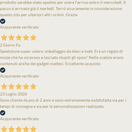
prodotto sarebbe stato spedito per avere l'arrivo entro il mercoledì. Il
pacco è arrivato già il martedì. Terrò sicuramente in considerazione
questo sito per ulteriori altri ordini. Grazie
Acquirente verificato
2 Giorni Fa
Spedizione super celere, imballaggio da dieci e lode. Era un regalo di
nozze che ha sorpreso e lasciato stupiti gli sposi! Nella scatola erano
contenuti anche dei gadget inattesi. Eccellente acquisto
Acquirente verificato
23 Luglio 2026
Sono cliente da più di 2 anni e sono estremamente soddisfatta sia per i
tempi di consegna e sia per le personalizzazioni realizzate.
Acquirente verificato