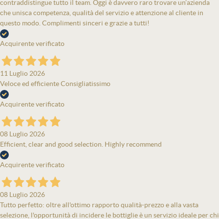
contraddistingue tutto il team. Oggi è davvero raro trovare un’azienda
che unisca competenza, qualità del servizio e attenzione al cliente in
questo modo. Complimenti sinceri e grazie a tutti!
Acquirente verificato
11 Luglio 2026
Veloce ed efficiente Consigliatissimo
Acquirente verificato
08 Luglio 2026
Efficient, clear and good selection. Highly recommend
Acquirente verificato
08 Luglio 2026
Tutto perfetto: oltre all'ottimo rapporto qualità-prezzo e alla vasta
selezione, l'opportunità di incidere le bottiglie è un servizio ideale per chi