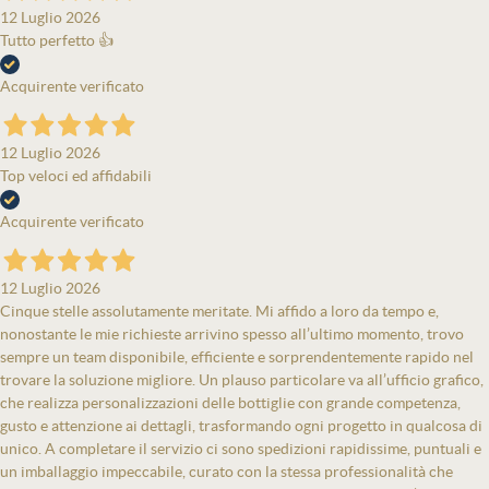
12 Luglio 2026
Tutto perfetto 👍
Acquirente verificato
12 Luglio 2026
Top veloci ed affidabili
Acquirente verificato
12 Luglio 2026
Cinque stelle assolutamente meritate. Mi affido a loro da tempo e,
nonostante le mie richieste arrivino spesso all’ultimo momento, trovo
sempre un team disponibile, efficiente e sorprendentemente rapido nel
trovare la soluzione migliore. Un plauso particolare va all’ufficio grafico,
che realizza personalizzazioni delle bottiglie con grande competenza,
gusto e attenzione ai dettagli, trasformando ogni progetto in qualcosa di
unico. A completare il servizio ci sono spedizioni rapidissime, puntuali e
un imballaggio impeccabile, curato con la stessa professionalità che