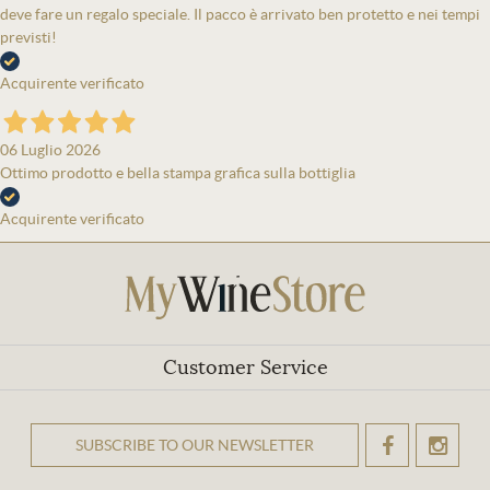
deve fare un regalo speciale. Il pacco è arrivato ben protetto e nei tempi
previsti!
Acquirente verificato
06 Luglio 2026
Ottimo prodotto e bella stampa grafica sulla bottiglia
Acquirente verificato
Customer Service
SUBSCRIBE TO OUR NEWSLETTER
OK