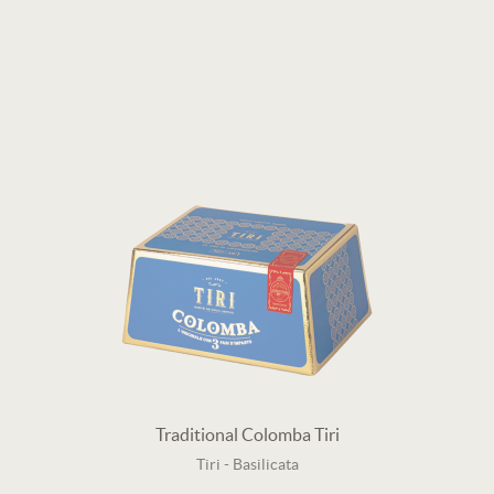
Traditional Colomba Tiri
Tiri
-
Basilicata