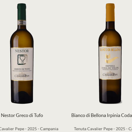
Nestor Greco di Tufo
Bianco di Bellona Irpinia Coda
Cavalier Pepe
-
2025
-
Campania
Tenuta Cavalier Pepe
-
2025
-
C