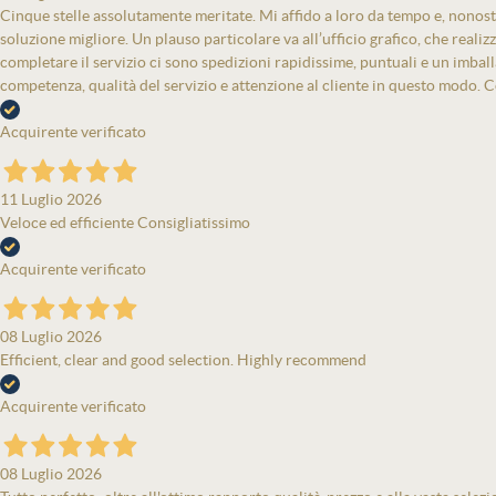
Cinque stelle assolutamente meritate. Mi affido a loro da tempo e, nonost
soluzione migliore. Un plauso particolare va all’ufficio grafico, che real
completare il servizio ci sono spedizioni rapidissime, puntuali e un imbal
competenza, qualità del servizio e attenzione al cliente in questo modo. Co
Acquirente verificato
11 Luglio 2026
Veloce ed efficiente Consigliatissimo
Acquirente verificato
08 Luglio 2026
Efficient, clear and good selection. Highly recommend
Acquirente verificato
08 Luglio 2026