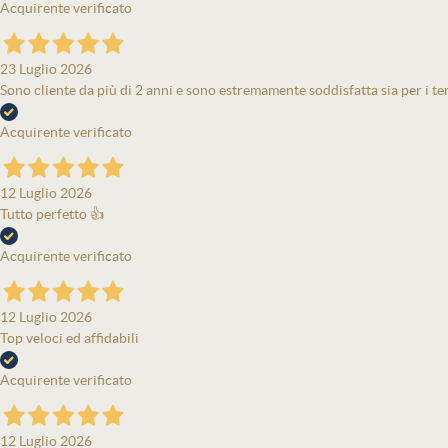
Acquirente verificato
23 Luglio 2026
Sono cliente da più di 2 anni e sono estremamente soddisfatta sia per i tem
Acquirente verificato
12 Luglio 2026
Tutto perfetto 👍
Acquirente verificato
12 Luglio 2026
Top veloci ed affidabili
Acquirente verificato
12 Luglio 2026