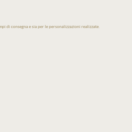
pi di consegna e sia per le personalizzazioni realizzate.