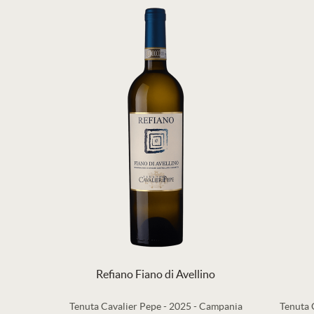
Refiano Fiano di Avellino
Tenuta Cavalier Pepe
-
2025
-
Campania
Tenuta 