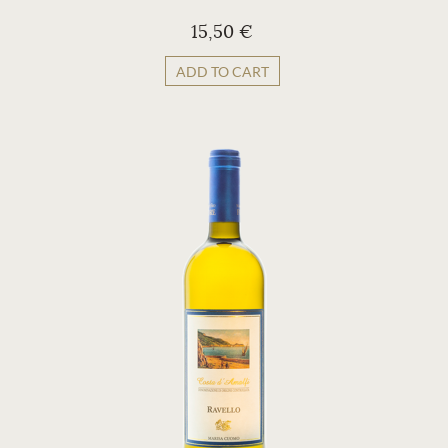
15,50 €
ADD TO CART