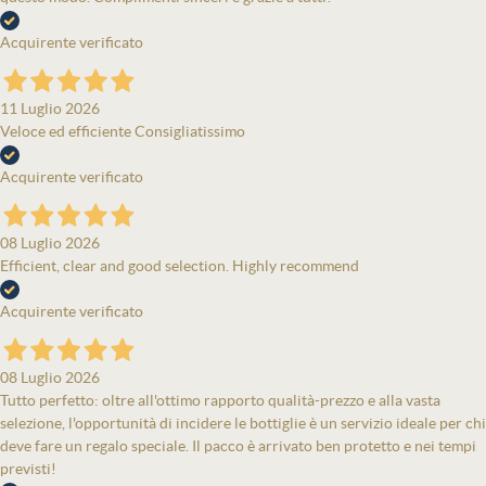
Acquirente verificato
11 Luglio 2026
Veloce ed efficiente Consigliatissimo
Acquirente verificato
08 Luglio 2026
Efficient, clear and good selection. Highly recommend
Acquirente verificato
08 Luglio 2026
Tutto perfetto: oltre all'ottimo rapporto qualità-prezzo e alla vasta
selezione, l'opportunità di incidere le bottiglie è un servizio ideale per chi
deve fare un regalo speciale. Il pacco è arrivato ben protetto e nei tempi
previsti!