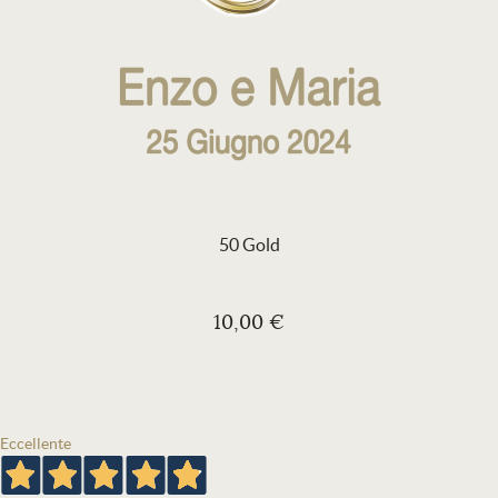
50 Gold
10,00 €
Eccellente