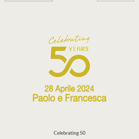
Celebrating 50