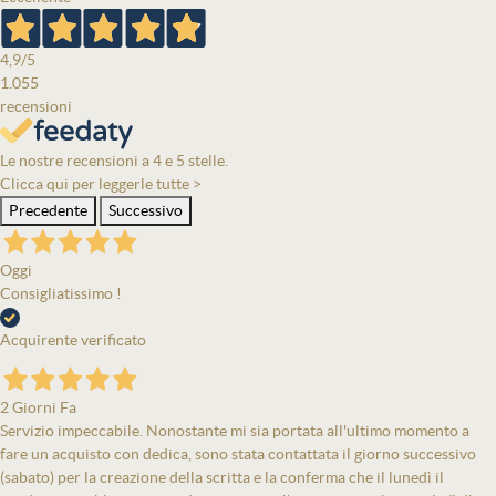
4,9
/5
1.055
recensioni
Le nostre recensioni a 4 e 5 stelle.
Clicca qui per leggerle tutte >
Precedente
Successivo
Oggi
Consigliatissimo !
Acquirente verificato
2 Giorni Fa
Servizio impeccabile. Nonostante mi sia portata all'ultimo momento a
fare un acquisto con dedica, sono stata contattata il giorno successivo
(sabato) per la creazione della scritta e la conferma che il lunedì il