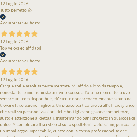
12 Luglio 2026
Tutto perfetto 👍
Acquirente verificato
12 Luglio 2026
Top veloci ed affidabili
Acquirente verificato
12 Luglio 2026
Cinque stelle assolutamente meritate. Mi affido a loro da tempo e,
nonostante le mie richieste arrivino spesso all’ultimo momento, trovo
sempre un team disponibile, efficiente e sorprendentemente rapido nel
trovare la soluzione migliore. Un plauso particolare va all’ufficio grafico,
che realizza personalizzazioni delle bottiglie con grande competenza,
gusto e attenzione ai dettagli, trasformando ogni progetto in qualcosa di
unico. A completare il servizio ci sono spedizioni rapidissime, puntuali e
un imballaggio impeccabile, curato con la stessa professionalità che