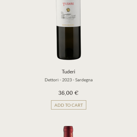
Tuderi
Dettori
-
2023
-
Sardegna
36,00 €
ADD TO CART