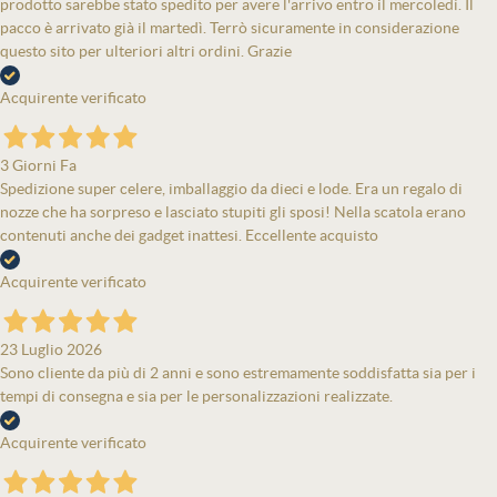
prodotto sarebbe stato spedito per avere l'arrivo entro il mercoledì. Il
pacco è arrivato già il martedì. Terrò sicuramente in considerazione
questo sito per ulteriori altri ordini. Grazie
Acquirente verificato
3 Giorni Fa
Spedizione super celere, imballaggio da dieci e lode. Era un regalo di
nozze che ha sorpreso e lasciato stupiti gli sposi! Nella scatola erano
contenuti anche dei gadget inattesi. Eccellente acquisto
Acquirente verificato
23 Luglio 2026
Sono cliente da più di 2 anni e sono estremamente soddisfatta sia per i
tempi di consegna e sia per le personalizzazioni realizzate.
Acquirente verificato