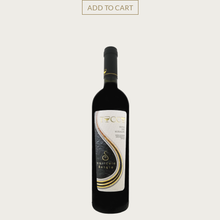
ADD TO CART