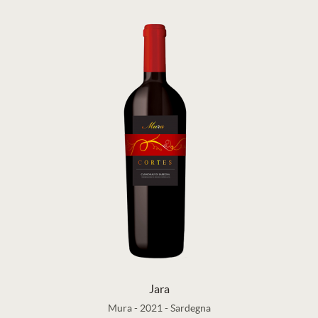
Jara
Mura
-
2021
-
Sardegna