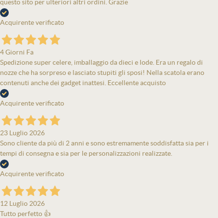
questo sito per ulteriori altri ordini. Grazie
Acquirente verificato
4 Giorni Fa
Spedizione super celere, imballaggio da dieci e lode. Era un regalo di
nozze che ha sorpreso e lasciato stupiti gli sposi! Nella scatola erano
contenuti anche dei gadget inattesi. Eccellente acquisto
Acquirente verificato
23 Luglio 2026
Sono cliente da più di 2 anni e sono estremamente soddisfatta sia per i
tempi di consegna e sia per le personalizzazioni realizzate.
Acquirente verificato
12 Luglio 2026
Tutto perfetto 👍