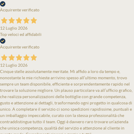
Acquirente verificato
12 Luglio 2026
Top veloci ed affidabili
Acquirente verificato
12 Luglio 2026
Cinque stelle assolutamente meritate. Mi affido a loro da tempo e,
nonostante le mie richieste arrivino spesso all’ultimo momento, trovo
sempre un team disponibile, efficiente e sorprendentemente rapido nel
trovare la soluzione migliore. Un plauso particolare va all’ufficio grafico,
che realizza personalizzazioni delle bottiglie con grande competenza,
gusto e attenzione ai dettagli, trasformando ogni progetto in qualcosa di
unico. A completare il servizio ci sono spedizioni rapidissime, puntuali e
un imballaggio impeccabile, curato con la stessa professionalità che
contraddistingue tutto il team. Oggi è davvero raro trovare un’azienda
che unisca competenza, qualità del servizio e attenzione al cliente in