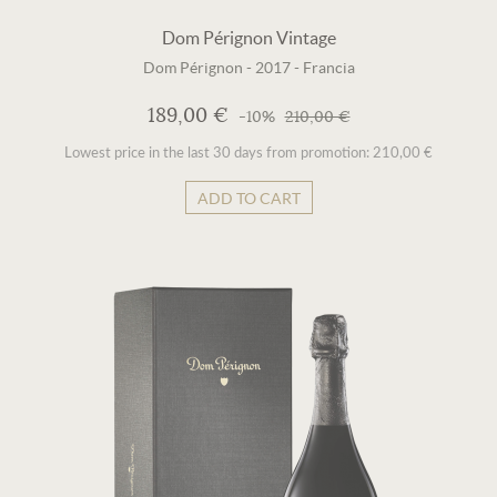
Dom Pérignon Vintage
Dom Pérignon
-
2017
-
Francia
189,00 €
-10%
210,00 €
Lowest price in the last 30 days from promotion: 210,00 €
ADD TO CART