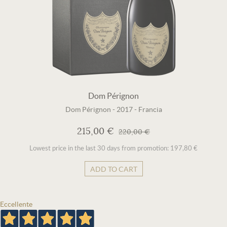
Dom Pérignon
Dom Pérignon
-
2017
-
Francia
215,00 €
220,00 €
Lowest price in the last 30 days from promotion: 197,80 €
ADD TO CART
Eccellente