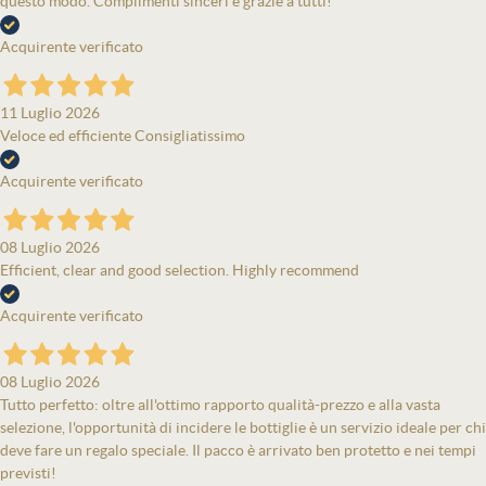
questo modo. Complimenti sinceri e grazie a tutti!
Acquirente verificato
11 Luglio 2026
Veloce ed efficiente Consigliatissimo
Acquirente verificato
08 Luglio 2026
Efficient, clear and good selection. Highly recommend
Acquirente verificato
08 Luglio 2026
Tutto perfetto: oltre all'ottimo rapporto qualità-prezzo e alla vasta
selezione, l'opportunità di incidere le bottiglie è un servizio ideale per chi
deve fare un regalo speciale. Il pacco è arrivato ben protetto e nei tempi
previsti!