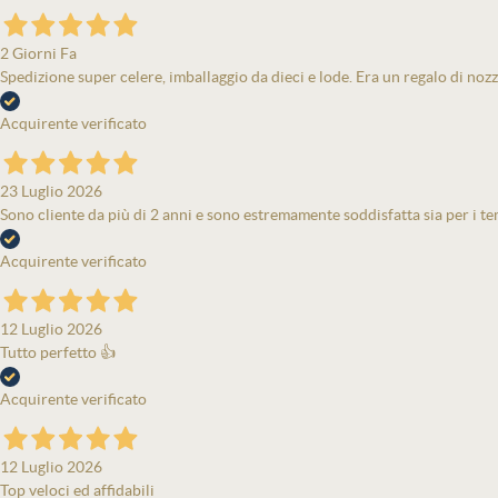
2 Giorni Fa
Spedizione super celere, imballaggio da dieci e lode. Era un regalo di nozz
Acquirente verificato
23 Luglio 2026
Sono cliente da più di 2 anni e sono estremamente soddisfatta sia per i tem
Acquirente verificato
12 Luglio 2026
Tutto perfetto 👍
Acquirente verificato
12 Luglio 2026
Top veloci ed affidabili