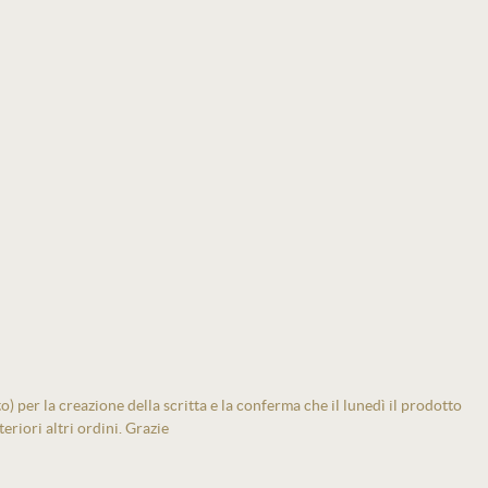
 per la creazione della scritta e la conferma che il lunedì il prodotto
eriori altri ordini. Grazie