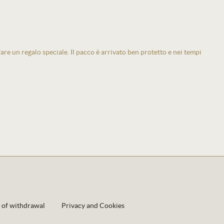
 fare un regalo speciale. Il pacco è arrivato ben protetto e nei tempi
 of withdrawal
Privacy and Cookies