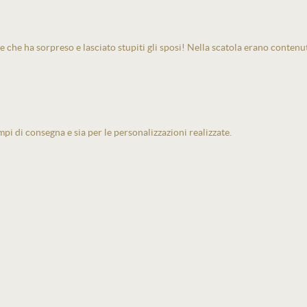
e che ha sorpreso e lasciato stupiti gli sposi! Nella scatola erano contenu
pi di consegna e sia per le personalizzazioni realizzate.