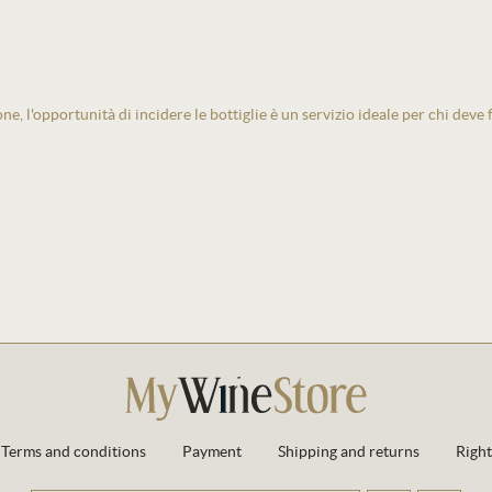
one, l'opportunità di incidere le bottiglie è un servizio ideale per chi deve
Terms and conditions
Payment
Shipping and returns
Right