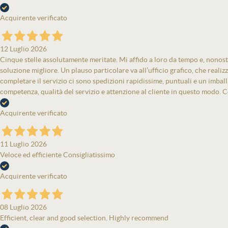
Acquirente verificato
12 Luglio 2026
Cinque stelle assolutamente meritate. Mi affido a loro da tempo e, nonost
soluzione migliore. Un plauso particolare va all’ufficio grafico, che real
completare il servizio ci sono spedizioni rapidissime, puntuali e un imbal
competenza, qualità del servizio e attenzione al cliente in questo modo. Co
Acquirente verificato
11 Luglio 2026
Veloce ed efficiente Consigliatissimo
Acquirente verificato
08 Luglio 2026
Efficient, clear and good selection. Highly recommend