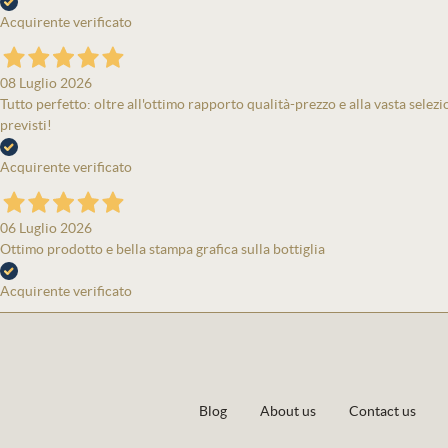
Acquirente verificato
08 Luglio 2026
Tutto perfetto: oltre all'ottimo rapporto qualità-prezzo e alla vasta selezi
previsti!
Acquirente verificato
06 Luglio 2026
Ottimo prodotto e bella stampa grafica sulla bottiglia
Acquirente verificato
Blog
About us
Contact us