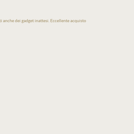
ti anche dei gadget inattesi. Eccellente acquisto