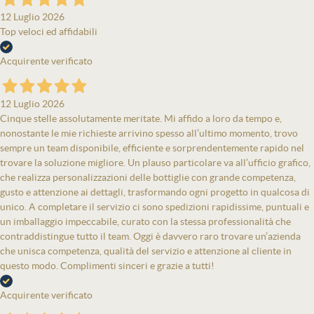
12 Luglio 2026
Top veloci ed affidabili
Acquirente verificato
12 Luglio 2026
Cinque stelle assolutamente meritate. Mi affido a loro da tempo e,
nonostante le mie richieste arrivino spesso all’ultimo momento, trovo
sempre un team disponibile, efficiente e sorprendentemente rapido nel
trovare la soluzione migliore. Un plauso particolare va all’ufficio grafico,
che realizza personalizzazioni delle bottiglie con grande competenza,
gusto e attenzione ai dettagli, trasformando ogni progetto in qualcosa di
unico. A completare il servizio ci sono spedizioni rapidissime, puntuali e
un imballaggio impeccabile, curato con la stessa professionalità che
contraddistingue tutto il team. Oggi è davvero raro trovare un’azienda
che unisca competenza, qualità del servizio e attenzione al cliente in
questo modo. Complimenti sinceri e grazie a tutti!
Acquirente verificato