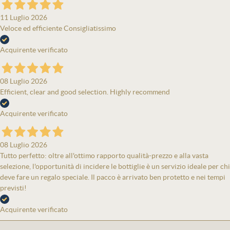
11 Luglio 2026
Veloce ed efficiente Consigliatissimo
Acquirente verificato
08 Luglio 2026
Efficient, clear and good selection. Highly recommend
Acquirente verificato
08 Luglio 2026
Tutto perfetto: oltre all'ottimo rapporto qualità-prezzo e alla vasta
selezione, l'opportunità di incidere le bottiglie è un servizio ideale per chi
deve fare un regalo speciale. Il pacco è arrivato ben protetto e nei tempi
previsti!
Acquirente verificato