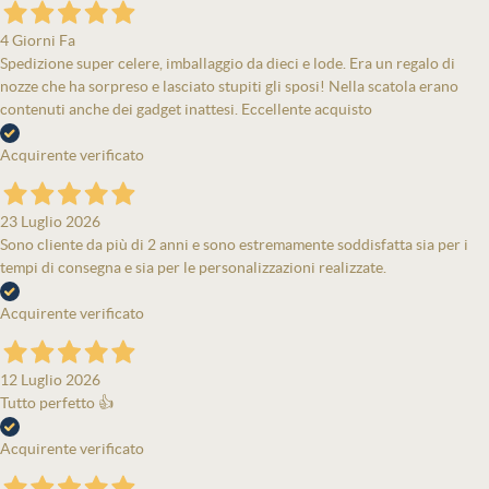
4 Giorni Fa
Spedizione super celere, imballaggio da dieci e lode. Era un regalo di
nozze che ha sorpreso e lasciato stupiti gli sposi! Nella scatola erano
contenuti anche dei gadget inattesi. Eccellente acquisto
Acquirente verificato
23 Luglio 2026
Sono cliente da più di 2 anni e sono estremamente soddisfatta sia per i
tempi di consegna e sia per le personalizzazioni realizzate.
Acquirente verificato
12 Luglio 2026
Tutto perfetto 👍
Acquirente verificato