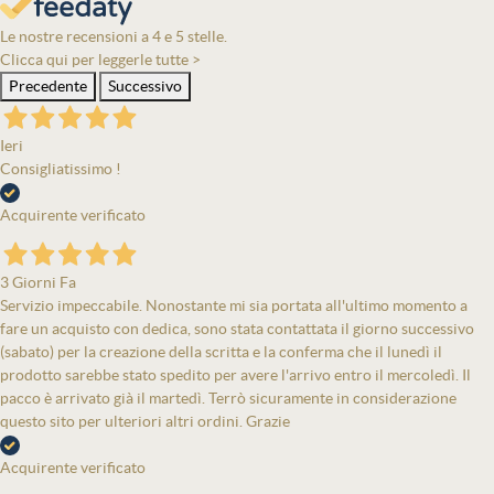
Le nostre recensioni a 4 e 5 stelle.
Clicca qui per leggerle tutte >
Precedente
Successivo
Ieri
Consigliatissimo !
Acquirente verificato
3 Giorni Fa
Servizio impeccabile. Nonostante mi sia portata all'ultimo momento a
fare un acquisto con dedica, sono stata contattata il giorno successivo
(sabato) per la creazione della scritta e la conferma che il lunedì il
prodotto sarebbe stato spedito per avere l'arrivo entro il mercoledì. Il
pacco è arrivato già il martedì. Terrò sicuramente in considerazione
questo sito per ulteriori altri ordini. Grazie
Acquirente verificato