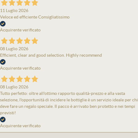
11 Luglio 2026
Veloce ed efficiente Consigliatissimo
Acquirente verificato
08 Luglio 2026
Efficient, clear and good selection. Highly recommend
Acquirente verificato
08 Luglio 2026
Tutto perfetto: oltre all'ottimo rapporto qualità-prezzo e alla vasta
selezione, l'opportunità di incidere le bottiglie è un servizio ideale per chi
deve fare un regalo speciale. Il pacco è arrivato ben protetto e nei tempi
previsti!
Acquirente verificato