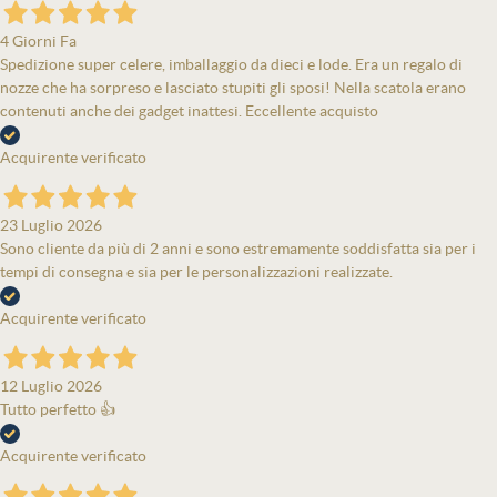
4 Giorni Fa
Spedizione super celere, imballaggio da dieci e lode. Era un regalo di
nozze che ha sorpreso e lasciato stupiti gli sposi! Nella scatola erano
contenuti anche dei gadget inattesi. Eccellente acquisto
Acquirente verificato
23 Luglio 2026
Sono cliente da più di 2 anni e sono estremamente soddisfatta sia per i
tempi di consegna e sia per le personalizzazioni realizzate.
Acquirente verificato
12 Luglio 2026
Tutto perfetto 👍
Acquirente verificato