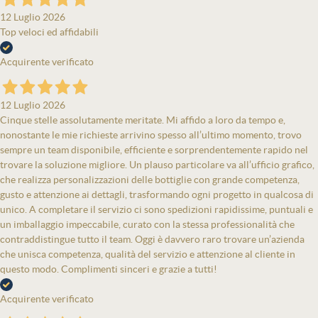
12 Luglio 2026
Top veloci ed affidabili
Acquirente verificato
12 Luglio 2026
Cinque stelle assolutamente meritate. Mi affido a loro da tempo e,
nonostante le mie richieste arrivino spesso all’ultimo momento, trovo
sempre un team disponibile, efficiente e sorprendentemente rapido nel
trovare la soluzione migliore. Un plauso particolare va all’ufficio grafico,
che realizza personalizzazioni delle bottiglie con grande competenza,
gusto e attenzione ai dettagli, trasformando ogni progetto in qualcosa di
unico. A completare il servizio ci sono spedizioni rapidissime, puntuali e
un imballaggio impeccabile, curato con la stessa professionalità che
contraddistingue tutto il team. Oggi è davvero raro trovare un’azienda
che unisca competenza, qualità del servizio e attenzione al cliente in
questo modo. Complimenti sinceri e grazie a tutti!
Acquirente verificato