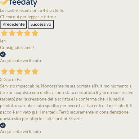
Le nostre recensioni a 4 e 5 stelle.
Clicca qui per leggerle tutte >
Precedente
Successivo
Ieri
Consigliatissimo !
Acquirente verificato
3 Giorni Fa
Servizio impeccabile. Nonostante mi sia portata all'ultimo momento a
fare un acquisto con dedica, sono stata contattata il giorno successivo
(sabato) per la creazione della scritta e la conferma che il lunedì il
prodotto sarebbe stato spedito per avere l'arrivo entro il mercoledì. Il
pacco è arrivato già il martedì. Terrò sicuramente in considerazione
questo sito per ulteriori altri ordini. Grazie
Acquirente verificato