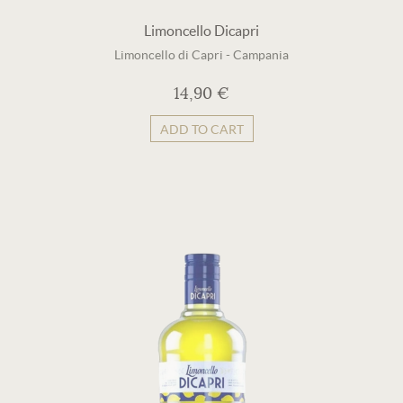
Limoncello Dicapri
Limoncello di Capri
-
Campania
14,90 €
ADD TO CART