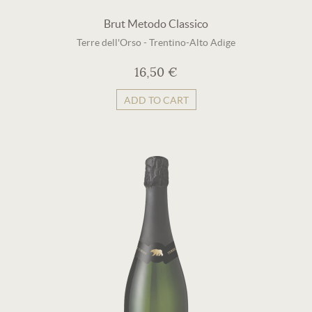
Brut Metodo Classico
Terre dell'Orso
-
Trentino-Alto Adige
16,50 €
ADD TO CART