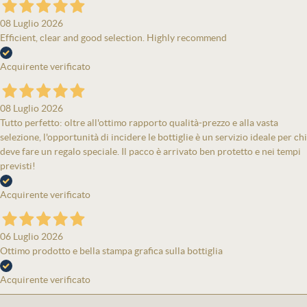
08 Luglio 2026
Efficient, clear and good selection. Highly recommend
Acquirente verificato
08 Luglio 2026
Tutto perfetto: oltre all'ottimo rapporto qualità-prezzo e alla vasta
selezione, l'opportunità di incidere le bottiglie è un servizio ideale per chi
deve fare un regalo speciale. Il pacco è arrivato ben protetto e nei tempi
previsti!
Acquirente verificato
06 Luglio 2026
Ottimo prodotto e bella stampa grafica sulla bottiglia
Acquirente verificato