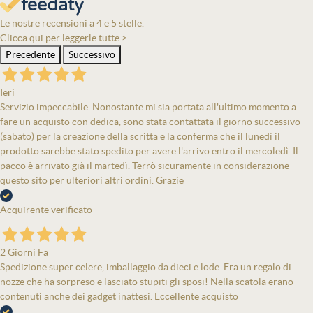
Le nostre recensioni a 4 e 5 stelle.
Clicca qui per leggerle tutte >
Precedente
Successivo
Ieri
Servizio impeccabile. Nonostante mi sia portata all'ultimo momento a
fare un acquisto con dedica, sono stata contattata il giorno successivo
(sabato) per la creazione della scritta e la conferma che il lunedì il
prodotto sarebbe stato spedito per avere l'arrivo entro il mercoledì. Il
pacco è arrivato già il martedì. Terrò sicuramente in considerazione
questo sito per ulteriori altri ordini. Grazie
Acquirente verificato
2 Giorni Fa
Spedizione super celere, imballaggio da dieci e lode. Era un regalo di
nozze che ha sorpreso e lasciato stupiti gli sposi! Nella scatola erano
contenuti anche dei gadget inattesi. Eccellente acquisto