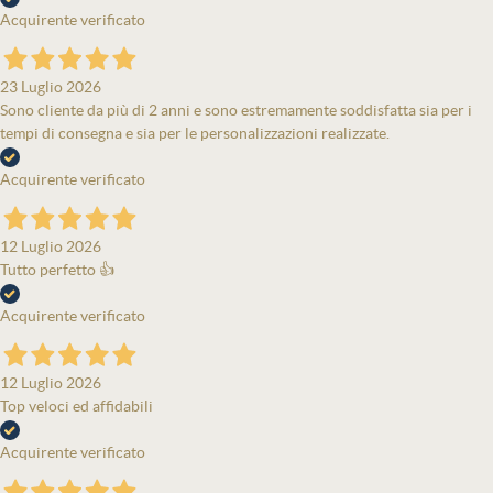
Acquirente verificato
23 Luglio 2026
Sono cliente da più di 2 anni e sono estremamente soddisfatta sia per i
tempi di consegna e sia per le personalizzazioni realizzate.
Acquirente verificato
12 Luglio 2026
Tutto perfetto 👍
Acquirente verificato
12 Luglio 2026
Top veloci ed affidabili
Acquirente verificato