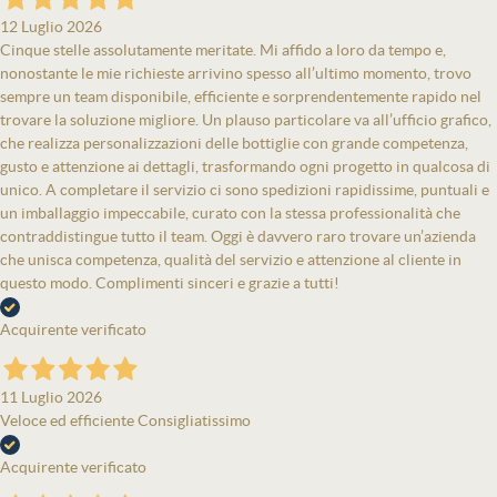
12 Luglio 2026
Cinque stelle assolutamente meritate. Mi affido a loro da tempo e,
nonostante le mie richieste arrivino spesso all’ultimo momento, trovo
sempre un team disponibile, efficiente e sorprendentemente rapido nel
trovare la soluzione migliore. Un plauso particolare va all’ufficio grafico,
che realizza personalizzazioni delle bottiglie con grande competenza,
gusto e attenzione ai dettagli, trasformando ogni progetto in qualcosa di
unico. A completare il servizio ci sono spedizioni rapidissime, puntuali e
un imballaggio impeccabile, curato con la stessa professionalità che
contraddistingue tutto il team. Oggi è davvero raro trovare un’azienda
che unisca competenza, qualità del servizio e attenzione al cliente in
questo modo. Complimenti sinceri e grazie a tutti!
Acquirente verificato
11 Luglio 2026
Veloce ed efficiente Consigliatissimo
Acquirente verificato