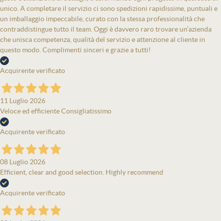
unico. A completare il servizio ci sono spedizioni rapidissime, puntuali e
un imballaggio impeccabile, curato con la stessa professionalità che
contraddistingue tutto il team. Oggi è davvero raro trovare un’azienda
che unisca competenza, qualità del servizio e attenzione al cliente in
questo modo. Complimenti sinceri e grazie a tutti!
Acquirente verificato
11 Luglio 2026
Veloce ed efficiente Consigliatissimo
Acquirente verificato
08 Luglio 2026
Efficient, clear and good selection. Highly recommend
Acquirente verificato