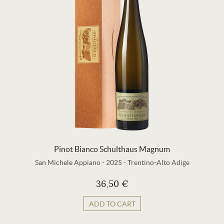
Pinot Bianco Schulthaus Magnum
San Michele Appiano
-
2025
-
Trentino-Alto Adige
36,50 €
ADD TO CART