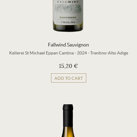
Fallwind Sauvignon
Kellerei St Michael Eppan Cantina
-
2024
-
Trentino-Alto Adige
15,20 €
ADD TO CART