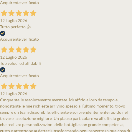
Acquirente verificato
12 Luglio 2026
Tutto perfetto 👍
Acquirente verificato
12 Luglio 2026
Top veloci ed affidabili
Acquirente verificato
12 Luglio 2026
Cinque stelle assolutamente meritate. Mi affido a loro da tempo e,
nonostante le mie richieste arrivino spesso all’ultimo momento, trovo
sempre un team disponibile, efficiente e sorprendentemente rapido nel
trovare la soluzione migliore. Un plauso particolare va all’ufficio grafico,
che realizza personalizzazioni delle bottiglie con grande competenza,
gusto e attenzione ai dettagli, trasformando ogni progetto in qualcosa di