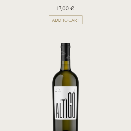
17,00 €
ADD TO CART