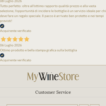
08 Luglio 2026
Tutto perfetto: oltre all'ottimo rapporto qualità-prezzo e alla vasta
selezione, l'opportunità di incidere le bottiglie è un servizio ideale per chi
deve fare un regalo speciale. Il pacco è arrivato ben protetto e nei tempi
previsti!
Acquirente verificato
06 Luglio 2026
Ottimo prodotto e bella stampa grafica sulla bottiglia
Acquirente verificato
Customer Service