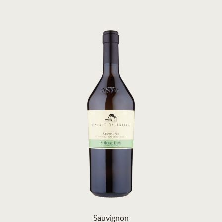
Sauvignon