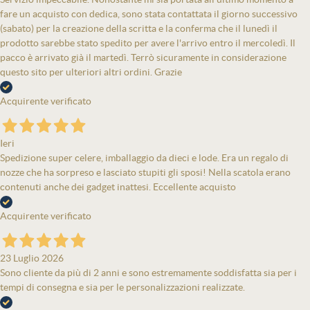
fare un acquisto con dedica, sono stata contattata il giorno successivo
(sabato) per la creazione della scritta e la conferma che il lunedì il
prodotto sarebbe stato spedito per avere l'arrivo entro il mercoledì. Il
pacco è arrivato già il martedì. Terrò sicuramente in considerazione
questo sito per ulteriori altri ordini. Grazie
Acquirente verificato
Ieri
Spedizione super celere, imballaggio da dieci e lode. Era un regalo di
nozze che ha sorpreso e lasciato stupiti gli sposi! Nella scatola erano
contenuti anche dei gadget inattesi. Eccellente acquisto
Acquirente verificato
23 Luglio 2026
Sono cliente da più di 2 anni e sono estremamente soddisfatta sia per i
tempi di consegna e sia per le personalizzazioni realizzate.