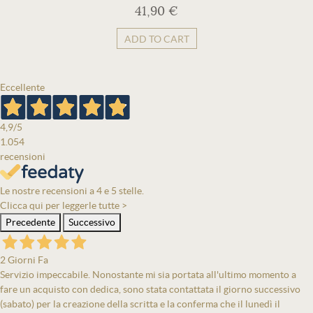
41,90 €
ADD TO CART
Eccellente
4,9
/5
1.054
recensioni
Le nostre recensioni a 4 e 5 stelle.
Clicca qui per leggerle tutte >
Precedente
Successivo
2 Giorni Fa
Servizio impeccabile. Nonostante mi sia portata all'ultimo momento a
fare un acquisto con dedica, sono stata contattata il giorno successivo
(sabato) per la creazione della scritta e la conferma che il lunedì il