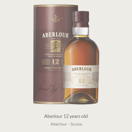
Aberlour 12 years old
Aberlour
-
Scozia