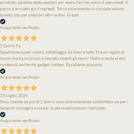
prodotto sarebbe stato spedito per avere l'arrivo entro il mercoledì. Il
pacco è arrivato già il martedì. Terrò sicuramente in considerazione
questo sito per ulteriori altri ordini. Grazie
Acquirente verificato
3 Giorni Fa
Spedizione super celere, imballaggio da dieci e lode. Era un regalo di
nozze che ha sorpreso e lasciato stupiti gli sposi! Nella scatola erano
contenuti anche dei gadget inattesi. Eccellente acquisto
Acquirente verificato
23 Luglio 2026
Sono cliente da più di 2 anni e sono estremamente soddisfatta sia per i
tempi di consegna e sia per le personalizzazioni realizzate.
Acquirente verificato