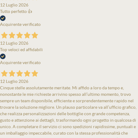
12 Luglio 2026
Tutto perfetto 👍
Acquirente verificato
12 Luglio 2026
Top veloci ed affidabili
Acquirente verificato
12 Luglio 2026
Cinque stelle assolutamente meritate. Mi affido a loro da tempo e,
nonostante le mie richieste arrivino spesso all’ultimo momento, trovo
sempre un team disponibile, efficiente e sorprendentemente rapido nel
trovare la soluzione migliore. Un plauso particolare va all’ufficio grafico,
che realizza personalizzazioni delle bottiglie con grande competenza,
gusto e attenzione ai dettagli, trasformando ogni progetto in qualcosa di
unico. A completare il servizio ci sono spedizioni rapidissime, puntuali e
un imballaggio impeccabile, curato con la stessa professionalità che