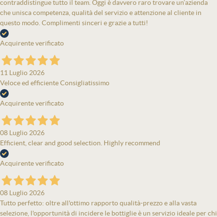
contraddistingue tutto il team. Oggi è davvero raro trovare un’azienda
che unisca competenza, qualità del servizio e attenzione al cliente in
questo modo. Complimenti sinceri e grazie a tutti!
Acquirente verificato
11 Luglio 2026
Veloce ed efficiente Consigliatissimo
Acquirente verificato
08 Luglio 2026
Efficient, clear and good selection. Highly recommend
Acquirente verificato
08 Luglio 2026
Tutto perfetto: oltre all'ottimo rapporto qualità-prezzo e alla vasta
selezione, l'opportunità di incidere le bottiglie è un servizio ideale per chi