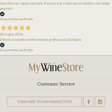
deve fare un regalo speciale. Il pacco è arrivato ben protetto e nei tempi
previsti!
Acquirente verificato
06 Luglio 2026
Ottimo prodotto e bella stampa grafica sulla bottiglia
Acquirente verificato
Customer Service
SUBSCRIBE TO OUR NEWSLETTER
OK