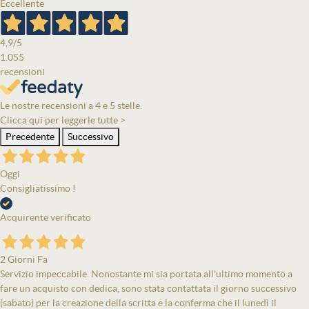
Eccellente
4,9
/5
1.055
recensioni
Le nostre recensioni a 4 e 5 stelle.
Clicca qui per leggerle tutte >
Precedente
Successivo
Oggi
Consigliatissimo !
Acquirente verificato
2 Giorni Fa
Servizio impeccabile. Nonostante mi sia portata all'ultimo momento a
fare un acquisto con dedica, sono stata contattata il giorno successivo
(sabato) per la creazione della scritta e la conferma che il lunedì il