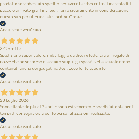
prodotto sarebbe stato spedito per avere l'arrivo entro il mercoledì. Il
pacco è arrivato già il martedì. Terrò sicuramente in considerazione
questo sito per ulteriori altri ordini. Grazie
Acquirente verificato
3 Giorni Fa
Spedizione super celere, imballaggio da dieci e lode. Era un regalo di
nozze che ha sorpreso e lasciato stupiti gli sposi! Nella scatola erano
contenuti anche dei gadget inattesi. Eccellente acquisto
Acquirente verificato
23 Luglio 2026
Sono cliente da più di 2 anni e sono estremamente soddisfatta sia per i
tempi di consegna e sia per le personalizzazioni realizzate.
Acquirente verificato