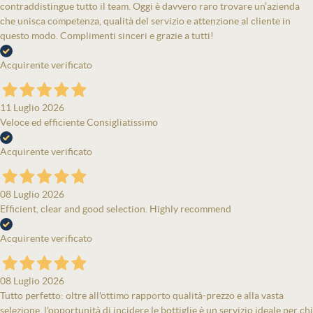
contraddistingue tutto il team. Oggi è davvero raro trovare un’azienda
che unisca competenza, qualità del servizio e attenzione al cliente in
questo modo. Complimenti sinceri e grazie a tutti!
Acquirente verificato
11 Luglio 2026
Veloce ed efficiente Consigliatissimo
Acquirente verificato
08 Luglio 2026
Efficient, clear and good selection. Highly recommend
Acquirente verificato
08 Luglio 2026
Tutto perfetto: oltre all'ottimo rapporto qualità-prezzo e alla vasta
selezione, l'opportunità di incidere le bottiglie è un servizio ideale per chi