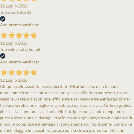
12 Luglio 2026
Tutto perfetto 👍
Acquirente verificato
12 Luglio 2026
Top veloci ed affidabili
Acquirente verificato
12 Luglio 2026
Cinque stelle assolutamente meritate. Mi affido a loro da tempo e,
nonostante le mie richieste arrivino spesso all’ultimo momento, trovo
sempre un team disponibile, efficiente e sorprendentemente rapido nel
trovare la soluzione migliore. Un plauso particolare va all’ufficio grafico,
che realizza personalizzazioni delle bottiglie con grande competenza,
gusto e attenzione ai dettagli, trasformando ogni progetto in qualcosa di
unico. A completare il servizio ci sono spedizioni rapidissime, puntuali e
un imballaggio impeccabile, curato con la stessa professionalità che