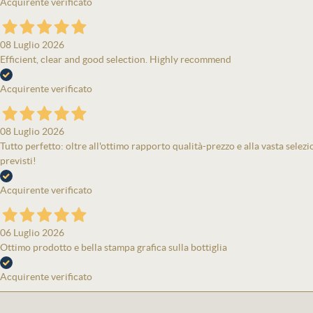
Acquirente verificato
08 Luglio 2026
Efficient, clear and good selection. Highly recommend
Acquirente verificato
08 Luglio 2026
Tutto perfetto: oltre all'ottimo rapporto qualità-prezzo e alla vasta selezi
previsti!
Acquirente verificato
06 Luglio 2026
Ottimo prodotto e bella stampa grafica sulla bottiglia
Acquirente verificato