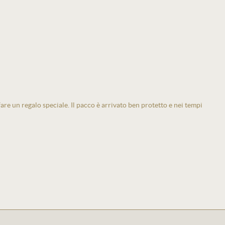
 fare un regalo speciale. Il pacco è arrivato ben protetto e nei tempi