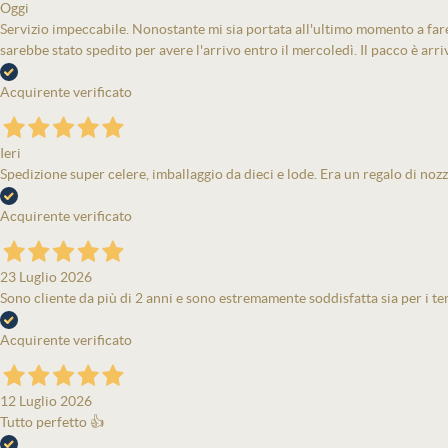
Oggi
Servizio impeccabile. Nonostante mi sia portata all'ultimo momento a fare 
sarebbe stato spedito per avere l'arrivo entro il mercoledì. Il pacco è arri
Acquirente verificato
Ieri
Spedizione super celere, imballaggio da dieci e lode. Era un regalo di nozz
Acquirente verificato
23 Luglio 2026
Sono cliente da più di 2 anni e sono estremamente soddisfatta sia per i tem
Acquirente verificato
12 Luglio 2026
Tutto perfetto 👍