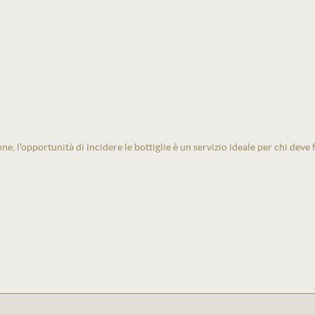
one, l'opportunità di incidere le bottiglie è un servizio ideale per chi deve