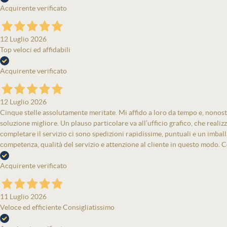
Acquirente verificato
12 Luglio 2026
Top veloci ed affidabili
Acquirente verificato
12 Luglio 2026
Cinque stelle assolutamente meritate. Mi affido a loro da tempo e, nonost
soluzione migliore. Un plauso particolare va all’ufficio grafico, che real
completare il servizio ci sono spedizioni rapidissime, puntuali e un imbal
competenza, qualità del servizio e attenzione al cliente in questo modo. Co
Acquirente verificato
11 Luglio 2026
Veloce ed efficiente Consigliatissimo