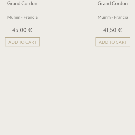
Grand Cordon
Grand Cordon
Mumm
-
Francia
Mumm
-
Francia
45,00 €
41,50 €
ADD TO CART
ADD TO CART