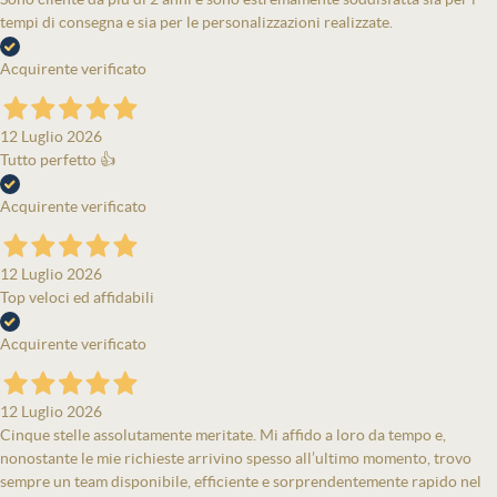
tempi di consegna e sia per le personalizzazioni realizzate.
Acquirente verificato
12 Luglio 2026
Tutto perfetto 👍
Acquirente verificato
12 Luglio 2026
Top veloci ed affidabili
Acquirente verificato
12 Luglio 2026
Cinque stelle assolutamente meritate. Mi affido a loro da tempo e,
nonostante le mie richieste arrivino spesso all’ultimo momento, trovo
sempre un team disponibile, efficiente e sorprendentemente rapido nel