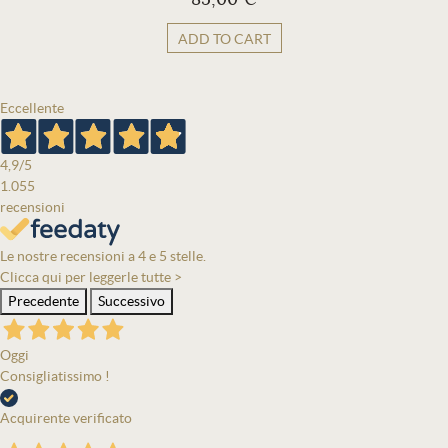
ADD TO CART
Eccellente
4,9
/5
1.055
recensioni
Le nostre recensioni a 4 e 5 stelle.
Clicca qui per leggerle tutte >
Precedente
Successivo
Oggi
Consigliatissimo !
Acquirente verificato