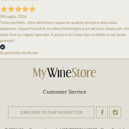
08 Luglio 2026
Tutto perfetto: oltre all'ottimo rapporto qualità-prezzo e alla vasta
selezione, l'opportunità di incidere le bottiglie è un servizio ideale per chi
deve fare un regalo speciale. Il pacco è arrivato ben protetto e nei tempi
previsti!
Acquirente verificato
Customer Service
SUBSCRIBE TO OUR NEWSLETTER
OK