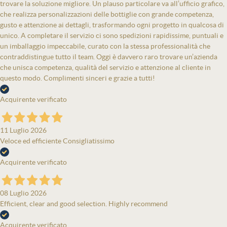
trovare la soluzione migliore. Un plauso particolare va all’ufficio grafico,
che realizza personalizzazioni delle bottiglie con grande competenza,
gusto e attenzione ai dettagli, trasformando ogni progetto in qualcosa di
unico. A completare il servizio ci sono spedizioni rapidissime, puntuali e
un imballaggio impeccabile, curato con la stessa professionalità che
contraddistingue tutto il team. Oggi è davvero raro trovare un’azienda
che unisca competenza, qualità del servizio e attenzione al cliente in
questo modo. Complimenti sinceri e grazie a tutti!
Acquirente verificato
11 Luglio 2026
Veloce ed efficiente Consigliatissimo
Acquirente verificato
08 Luglio 2026
Efficient, clear and good selection. Highly recommend
Acquirente verificato