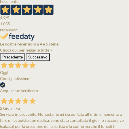
Eccellente
4,9
/5
1.055
recensioni
Le nostre recensioni a 4 e 5 stelle.
Clicca qui per leggerle tutte >
Precedente
Successivo
Oggi
Consigliatissimo !
Acquirente verificato
2 Giorni Fa
Servizio impeccabile. Nonostante mi sia portata all'ultimo momento a
fare un acquisto con dedica, sono stata contattata il giorno successivo
(sabato) per la creazione della scritta e la conferma che il lunedì il