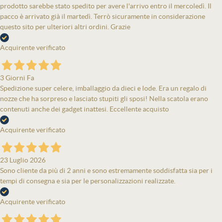
prodotto sarebbe stato spedito per avere l'arrivo entro il mercoledì. Il
pacco è arrivato già il martedì. Terrò sicuramente in considerazione
questo sito per ulteriori altri ordini. Grazie
Acquirente verificato
3 Giorni Fa
Spedizione super celere, imballaggio da dieci e lode. Era un regalo di
nozze che ha sorpreso e lasciato stupiti gli sposi! Nella scatola erano
contenuti anche dei gadget inattesi. Eccellente acquisto
Acquirente verificato
23 Luglio 2026
Sono cliente da più di 2 anni e sono estremamente soddisfatta sia per i
tempi di consegna e sia per le personalizzazioni realizzate.
Acquirente verificato