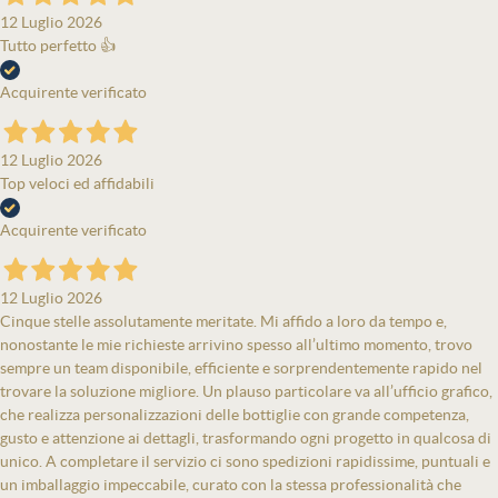
12 Luglio 2026
Tutto perfetto 👍
Acquirente verificato
12 Luglio 2026
Top veloci ed affidabili
Acquirente verificato
12 Luglio 2026
Cinque stelle assolutamente meritate. Mi affido a loro da tempo e,
nonostante le mie richieste arrivino spesso all’ultimo momento, trovo
sempre un team disponibile, efficiente e sorprendentemente rapido nel
trovare la soluzione migliore. Un plauso particolare va all’ufficio grafico,
che realizza personalizzazioni delle bottiglie con grande competenza,
gusto e attenzione ai dettagli, trasformando ogni progetto in qualcosa di
unico. A completare il servizio ci sono spedizioni rapidissime, puntuali e
un imballaggio impeccabile, curato con la stessa professionalità che