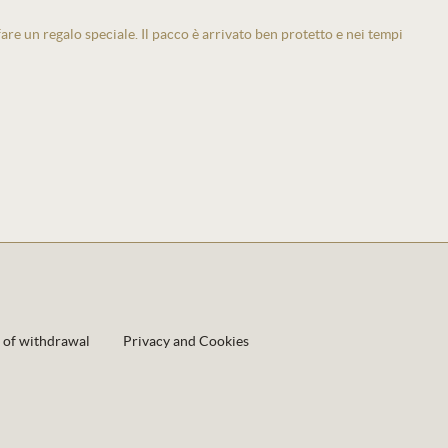
 fare un regalo speciale. Il pacco è arrivato ben protetto e nei tempi
 of withdrawal
Privacy and Cookies