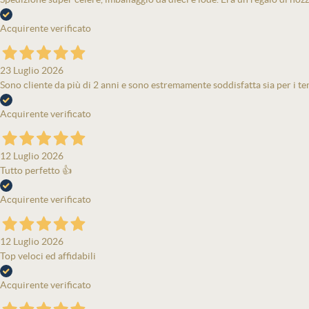
Acquirente verificato
23 Luglio 2026
Sono cliente da più di 2 anni e sono estremamente soddisfatta sia per i tem
Acquirente verificato
12 Luglio 2026
Tutto perfetto 👍
Acquirente verificato
12 Luglio 2026
Top veloci ed affidabili
Acquirente verificato