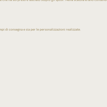
pi di consegna e sia per le personalizzazioni realizzate.