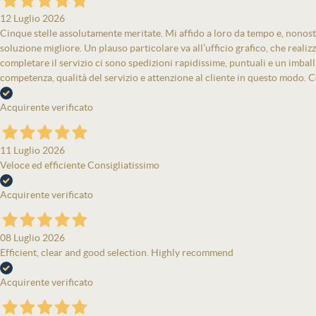
12 Luglio 2026
Cinque stelle assolutamente meritate. Mi affido a loro da tempo e, nonost
soluzione migliore. Un plauso particolare va all’ufficio grafico, che real
completare il servizio ci sono spedizioni rapidissime, puntuali e un imbal
competenza, qualità del servizio e attenzione al cliente in questo modo. Co
Acquirente verificato
11 Luglio 2026
Veloce ed efficiente Consigliatissimo
Acquirente verificato
08 Luglio 2026
Efficient, clear and good selection. Highly recommend
Acquirente verificato