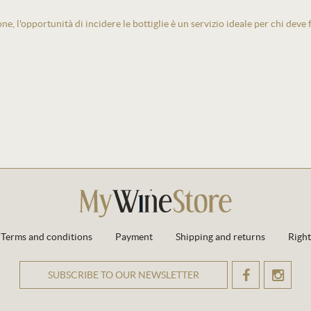
one, l'opportunità di incidere le bottiglie è un servizio ideale per chi deve
Terms and conditions
Payment
Shipping and returns
Right
SUBSCRIBE TO OUR NEWSLETTER
OK