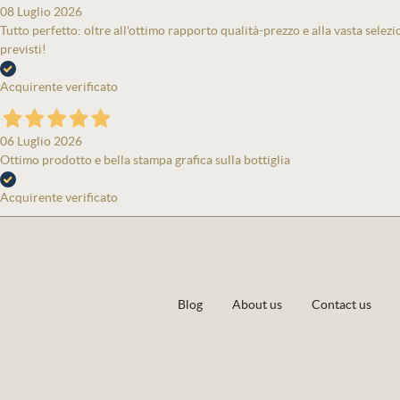
08 Luglio 2026
Tutto perfetto: oltre all'ottimo rapporto qualità-prezzo e alla vasta selezi
previsti!
Acquirente verificato
06 Luglio 2026
Ottimo prodotto e bella stampa grafica sulla bottiglia
Acquirente verificato
Blog
About us
Contact us