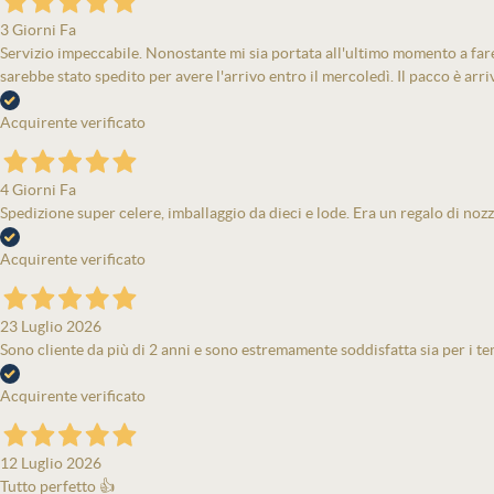
3 Giorni Fa
Servizio impeccabile. Nonostante mi sia portata all'ultimo momento a fare 
sarebbe stato spedito per avere l'arrivo entro il mercoledì. Il pacco è arri
Acquirente verificato
4 Giorni Fa
Spedizione super celere, imballaggio da dieci e lode. Era un regalo di nozz
Acquirente verificato
23 Luglio 2026
Sono cliente da più di 2 anni e sono estremamente soddisfatta sia per i tem
Acquirente verificato
12 Luglio 2026
Tutto perfetto 👍