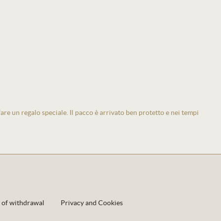
 fare un regalo speciale. Il pacco è arrivato ben protetto e nei tempi
 of withdrawal
Privacy and Cookies