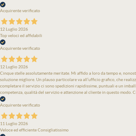
Acquirente verificato
12 Luglio 2026
Top veloci ed affidabili
Acquirente verificato
12 Luglio 2026
Cinque stelle assolutamente meritate. Mi affido a loro da tempo e, nonost
soluzione migliore. Un plauso particolare va all’ufficio grafico, che real
completare il servizio ci sono spedizioni rapidissime, puntuali e un imbal
competenza, qualità del servizio e attenzione al cliente in questo modo. Co
Acquirente verificato
11 Luglio 2026
Veloce ed efficiente Consigliatissimo