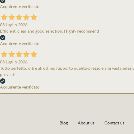
Acquirente verificato
08 Luglio 2026
Efficient, clear and good selection. Highly recommend
Acquirente verificato
08 Luglio 2026
Tutto perfetto: oltre all'ottimo rapporto qualità-prezzo e alla vasta selezi
previsti!
Acquirente verificato
Blog
About us
Contact us