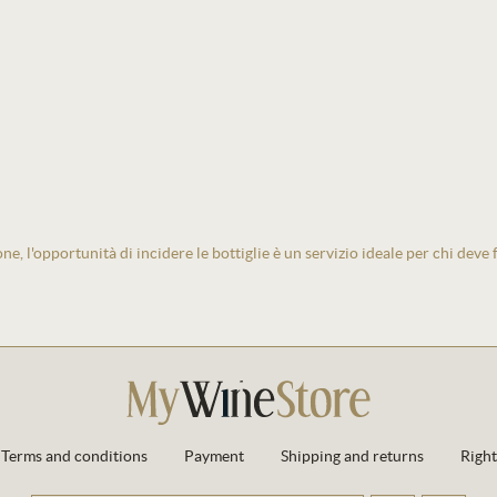
one, l'opportunità di incidere le bottiglie è un servizio ideale per chi deve
Terms and conditions
Payment
Shipping and returns
Right