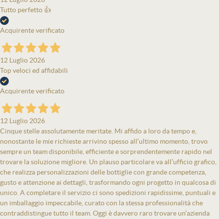
Tutto perfetto 👍
Acquirente verificato
12 Luglio 2026
Top veloci ed affidabili
Acquirente verificato
12 Luglio 2026
Cinque stelle assolutamente meritate. Mi affido a loro da tempo e,
nonostante le mie richieste arrivino spesso all’ultimo momento, trovo
sempre un team disponibile, efficiente e sorprendentemente rapido nel
trovare la soluzione migliore. Un plauso particolare va all’ufficio grafico,
che realizza personalizzazioni delle bottiglie con grande competenza,
gusto e attenzione ai dettagli, trasformando ogni progetto in qualcosa di
unico. A completare il servizio ci sono spedizioni rapidissime, puntuali e
un imballaggio impeccabile, curato con la stessa professionalità che
contraddistingue tutto il team. Oggi è davvero raro trovare un’azienda