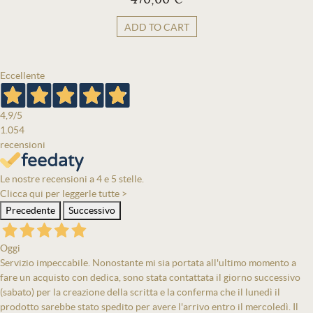
ADD TO CART
Eccellente
4,9
/5
1.054
recensioni
Le nostre recensioni a 4 e 5 stelle.
Clicca qui per leggerle tutte >
Precedente
Successivo
Oggi
Servizio impeccabile. Nonostante mi sia portata all'ultimo momento a
fare un acquisto con dedica, sono stata contattata il giorno successivo
(sabato) per la creazione della scritta e la conferma che il lunedì il
prodotto sarebbe stato spedito per avere l'arrivo entro il mercoledì. Il