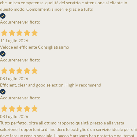
che unisca competenza, qualità del servizio e attenzione al cliente in
questo modo. Complimenti sinceri e grazie a tutti!
Acquirente verificato
11 Luglio 2026
Veloce ed efficiente Consigliatissimo
Acquirente verificato
08 Luglio 2026
Efficient, clear and good selection. Highly recommend
Acquirente verificato
08 Luglio 2026
Tutto perfetto: oltre all'ottimo rapporto qualità-prezzo e alla vasta
selezione, l'opportunità di incidere le bottiglie è un servizio ideale per chi
deve fare un regalo speciale. Il pacco è arrivato ben protetto e nei tempi