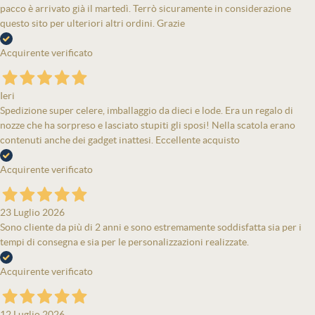
pacco è arrivato già il martedì. Terrò sicuramente in considerazione
questo sito per ulteriori altri ordini. Grazie
Acquirente verificato
Ieri
Spedizione super celere, imballaggio da dieci e lode. Era un regalo di
nozze che ha sorpreso e lasciato stupiti gli sposi! Nella scatola erano
contenuti anche dei gadget inattesi. Eccellente acquisto
Acquirente verificato
23 Luglio 2026
Sono cliente da più di 2 anni e sono estremamente soddisfatta sia per i
tempi di consegna e sia per le personalizzazioni realizzate.
Acquirente verificato
12 Luglio 2026