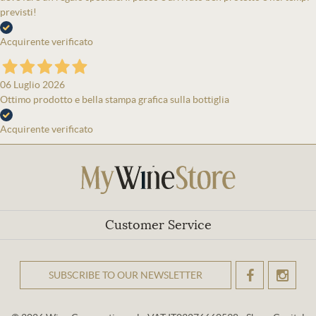
previsti!
Acquirente verificato
06 Luglio 2026
Ottimo prodotto e bella stampa grafica sulla bottiglia
Acquirente verificato
Customer Service
SUBSCRIBE TO OUR NEWSLETTER
OK