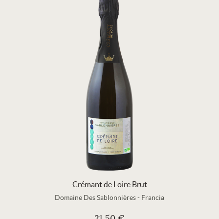
Crémant de Loire Brut
Domaine Des Sablonnières
-
Francia
21,50 €