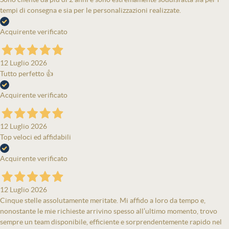
tempi di consegna e sia per le personalizzazioni realizzate.
Acquirente verificato
12 Luglio 2026
Tutto perfetto 👍
Acquirente verificato
12 Luglio 2026
Top veloci ed affidabili
Acquirente verificato
12 Luglio 2026
Cinque stelle assolutamente meritate. Mi affido a loro da tempo e,
nonostante le mie richieste arrivino spesso all’ultimo momento, trovo
sempre un team disponibile, efficiente e sorprendentemente rapido nel