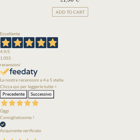
ADD TO CART
Eccellente
4,9
/5
1.055
recensioni
Le nostre recensioni a 4 e 5 stelle.
Clicca qui per leggerle tutte >
Precedente
Successivo
Oggi
Consigliatissimo !
Acquirente verificato