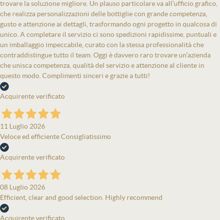
trovare la soluzione migliore. Un plauso particolare va all’ufficio grafico,
che realizza personalizzazioni delle bottiglie con grande competenza,
gusto e attenzione ai dettagli, trasformando ogni progetto in qualcosa di
unico. A completare il servizio ci sono spedizioni rapidissime, puntuali e
un imballaggio impeccabile, curato con la stessa professionalità che
contraddistingue tutto il team. Oggi è davvero raro trovare un’azienda
che unisca competenza, qualità del servizio e attenzione al cliente in
questo modo. Complimenti sinceri e grazie a tutti!
Acquirente verificato
11 Luglio 2026
Veloce ed efficiente Consigliatissimo
Acquirente verificato
08 Luglio 2026
Efficient, clear and good selection. Highly recommend
Acquirente verificato