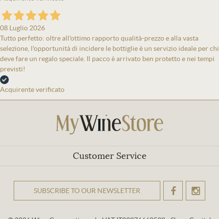
08 Luglio 2026
Tutto perfetto: oltre all'ottimo rapporto qualità-prezzo e alla vasta
selezione, l'opportunità di incidere le bottiglie è un servizio ideale per chi
deve fare un regalo speciale. Il pacco è arrivato ben protetto e nei tempi
previsti!
Acquirente verificato
Customer Service
SUBSCRIBE TO OUR NEWSLETTER
OK