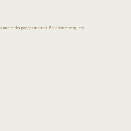
ti anche dei gadget inattesi. Eccellente acquisto