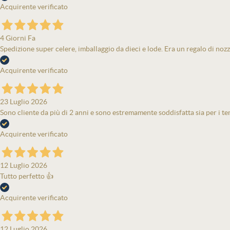
Acquirente verificato
4 Giorni Fa
Spedizione super celere, imballaggio da dieci e lode. Era un regalo di nozz
Acquirente verificato
23 Luglio 2026
Sono cliente da più di 2 anni e sono estremamente soddisfatta sia per i tem
Acquirente verificato
12 Luglio 2026
Tutto perfetto 👍
Acquirente verificato
12 Luglio 2026