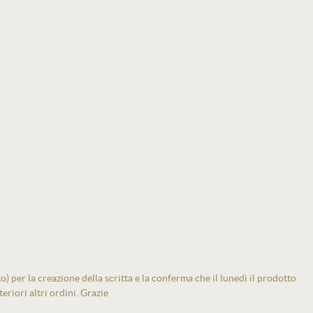
 per la creazione della scritta e la conferma che il lunedì il prodotto
eriori altri ordini. Grazie