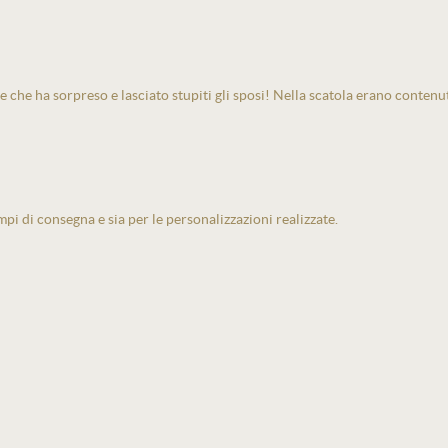
e che ha sorpreso e lasciato stupiti gli sposi! Nella scatola erano contenu
pi di consegna e sia per le personalizzazioni realizzate.