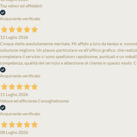
Top veloci ed affidabili
Acquirente verificato
12 Luglio 2026
Cinque stelle assolutamente meritate. Mi affido a loro da tempo e, nonost
soluzione migliore. Un plauso particolare va all’ufficio grafico, che real
completare il servizio ci sono spedizioni rapidissime, puntuali e un imbal
competenza, qualità del servizio e attenzione al cliente in questo modo. Co
Acquirente verificato
11 Luglio 2026
Veloce ed efficiente Consigliatissimo
Acquirente verificato
08 Luglio 2026