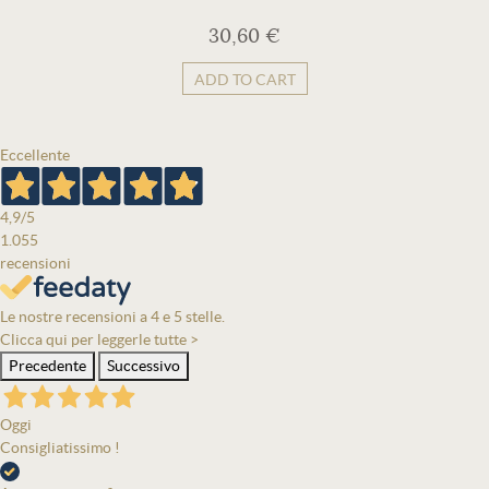
30,60 €
ADD TO CART
Eccellente
4,9
/5
1.055
recensioni
Le nostre recensioni a 4 e 5 stelle.
Clicca qui per leggerle tutte >
Precedente
Successivo
Oggi
Consigliatissimo !