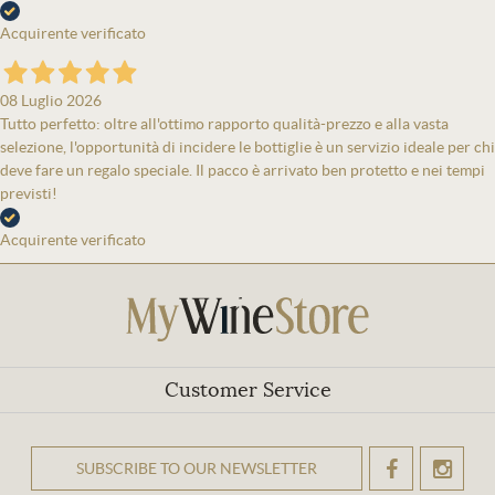
Acquirente verificato
08 Luglio 2026
Tutto perfetto: oltre all'ottimo rapporto qualità-prezzo e alla vasta
selezione, l'opportunità di incidere le bottiglie è un servizio ideale per chi
deve fare un regalo speciale. Il pacco è arrivato ben protetto e nei tempi
previsti!
Acquirente verificato
Customer Service
SUBSCRIBE TO OUR NEWSLETTER
OK