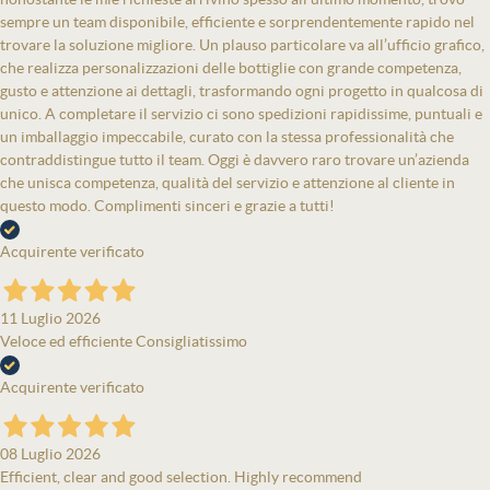
sempre un team disponibile, efficiente e sorprendentemente rapido nel
trovare la soluzione migliore. Un plauso particolare va all’ufficio grafico,
che realizza personalizzazioni delle bottiglie con grande competenza,
gusto e attenzione ai dettagli, trasformando ogni progetto in qualcosa di
unico. A completare il servizio ci sono spedizioni rapidissime, puntuali e
un imballaggio impeccabile, curato con la stessa professionalità che
contraddistingue tutto il team. Oggi è davvero raro trovare un’azienda
che unisca competenza, qualità del servizio e attenzione al cliente in
questo modo. Complimenti sinceri e grazie a tutti!
Acquirente verificato
11 Luglio 2026
Veloce ed efficiente Consigliatissimo
Acquirente verificato
08 Luglio 2026
Efficient, clear and good selection. Highly recommend