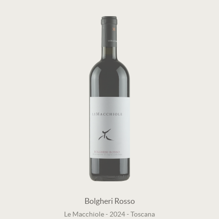
Bolgheri Rosso
Le Macchiole
-
2024
-
Toscana