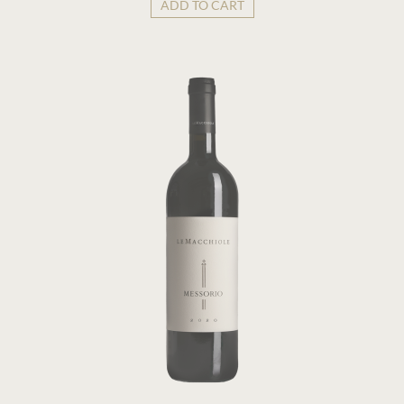
ADD TO CART