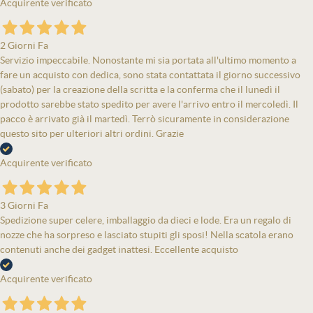
Acquirente verificato
2 Giorni Fa
Servizio impeccabile. Nonostante mi sia portata all'ultimo momento a
fare un acquisto con dedica, sono stata contattata il giorno successivo
(sabato) per la creazione della scritta e la conferma che il lunedì il
prodotto sarebbe stato spedito per avere l'arrivo entro il mercoledì. Il
pacco è arrivato già il martedì. Terrò sicuramente in considerazione
questo sito per ulteriori altri ordini. Grazie
Acquirente verificato
3 Giorni Fa
Spedizione super celere, imballaggio da dieci e lode. Era un regalo di
nozze che ha sorpreso e lasciato stupiti gli sposi! Nella scatola erano
contenuti anche dei gadget inattesi. Eccellente acquisto
Acquirente verificato