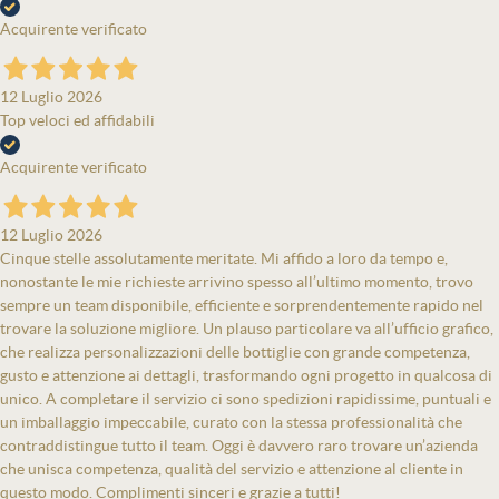
Acquirente verificato
12 Luglio 2026
Top veloci ed affidabili
Acquirente verificato
12 Luglio 2026
Cinque stelle assolutamente meritate. Mi affido a loro da tempo e,
nonostante le mie richieste arrivino spesso all’ultimo momento, trovo
sempre un team disponibile, efficiente e sorprendentemente rapido nel
trovare la soluzione migliore. Un plauso particolare va all’ufficio grafico,
che realizza personalizzazioni delle bottiglie con grande competenza,
gusto e attenzione ai dettagli, trasformando ogni progetto in qualcosa di
unico. A completare il servizio ci sono spedizioni rapidissime, puntuali e
un imballaggio impeccabile, curato con la stessa professionalità che
contraddistingue tutto il team. Oggi è davvero raro trovare un’azienda
che unisca competenza, qualità del servizio e attenzione al cliente in
questo modo. Complimenti sinceri e grazie a tutti!