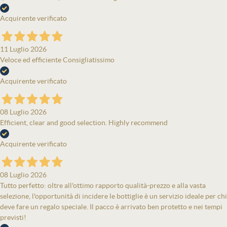
Acquirente verificato
11 Luglio 2026
Veloce ed efficiente Consigliatissimo
Acquirente verificato
08 Luglio 2026
Efficient, clear and good selection. Highly recommend
Acquirente verificato
08 Luglio 2026
Tutto perfetto: oltre all'ottimo rapporto qualità-prezzo e alla vasta
selezione, l'opportunità di incidere le bottiglie è un servizio ideale per chi
deve fare un regalo speciale. Il pacco è arrivato ben protetto e nei tempi
previsti!