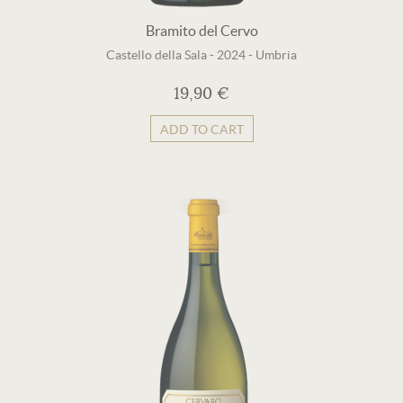
Bramito del Cervo
Castello della Sala
-
2024
-
Umbria
19,90 €
ADD TO CART