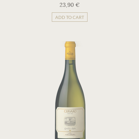
23,90 €
ADD TO CART