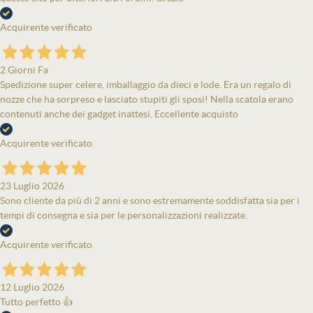
Acquirente verificato
2 Giorni Fa
Spedizione super celere, imballaggio da dieci e lode. Era un regalo di
nozze che ha sorpreso e lasciato stupiti gli sposi! Nella scatola erano
contenuti anche dei gadget inattesi. Eccellente acquisto
Acquirente verificato
23 Luglio 2026
Sono cliente da più di 2 anni e sono estremamente soddisfatta sia per i
tempi di consegna e sia per le personalizzazioni realizzate.
Acquirente verificato
12 Luglio 2026
Tutto perfetto 👍