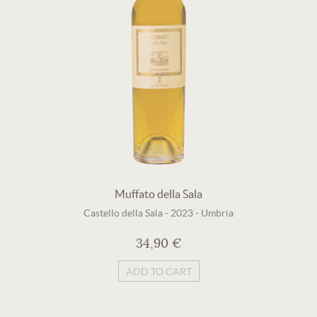
Muffato della Sala
Castello della Sala
-
2023
-
Umbria
34,90 €
ADD TO CART