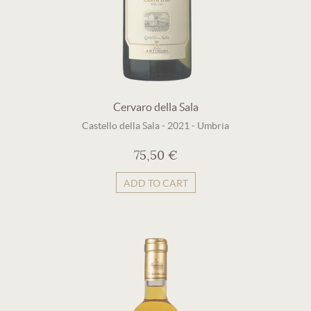
Cervaro della Sala
Castello della Sala
-
2021
-
Umbria
75,50 €
ADD TO CART