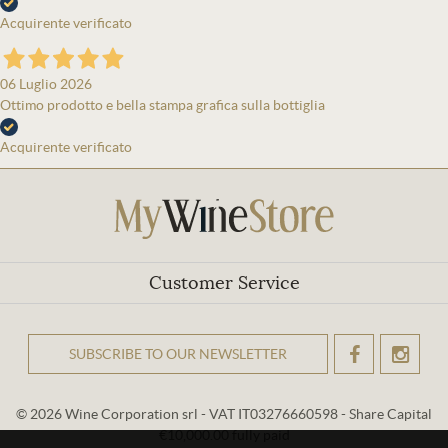
Acquirente verificato
06 Luglio 2026
Ottimo prodotto e bella stampa grafica sulla bottiglia
Acquirente verificato
Customer Service
SUBSCRIBE TO OUR NEWSLETTER
OK
© 2026 Wine Corporation srl - VAT IT03276660598 - Share Capital
€10,000.00 fully paid