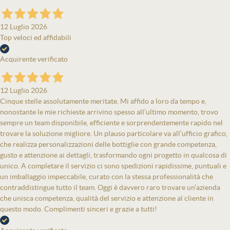
12 Luglio 2026
Top veloci ed affidabili
Acquirente verificato
12 Luglio 2026
Cinque stelle assolutamente meritate. Mi affido a loro da tempo e,
nonostante le mie richieste arrivino spesso all’ultimo momento, trovo
sempre un team disponibile, efficiente e sorprendentemente rapido nel
trovare la soluzione migliore. Un plauso particolare va all’ufficio grafico,
che realizza personalizzazioni delle bottiglie con grande competenza,
gusto e attenzione ai dettagli, trasformando ogni progetto in qualcosa di
unico. A completare il servizio ci sono spedizioni rapidissime, puntuali e
un imballaggio impeccabile, curato con la stessa professionalità che
contraddistingue tutto il team. Oggi è davvero raro trovare un’azienda
che unisca competenza, qualità del servizio e attenzione al cliente in
questo modo. Complimenti sinceri e grazie a tutti!