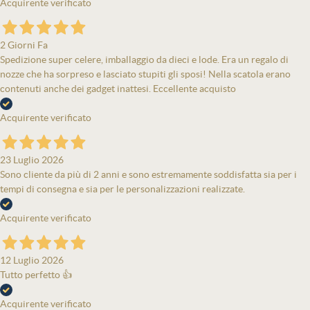
Acquirente verificato
2 Giorni Fa
Spedizione super celere, imballaggio da dieci e lode. Era un regalo di
nozze che ha sorpreso e lasciato stupiti gli sposi! Nella scatola erano
contenuti anche dei gadget inattesi. Eccellente acquisto
Acquirente verificato
23 Luglio 2026
Sono cliente da più di 2 anni e sono estremamente soddisfatta sia per i
tempi di consegna e sia per le personalizzazioni realizzate.
Acquirente verificato
12 Luglio 2026
Tutto perfetto 👍
Acquirente verificato