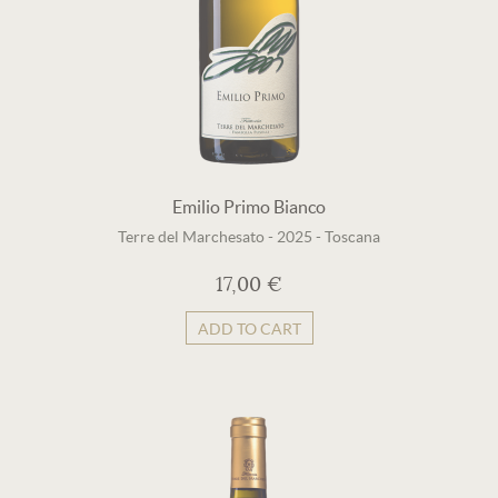
Emilio Primo Bianco
Terre del Marchesato
-
2025
-
Toscana
17,00 €
ADD TO CART