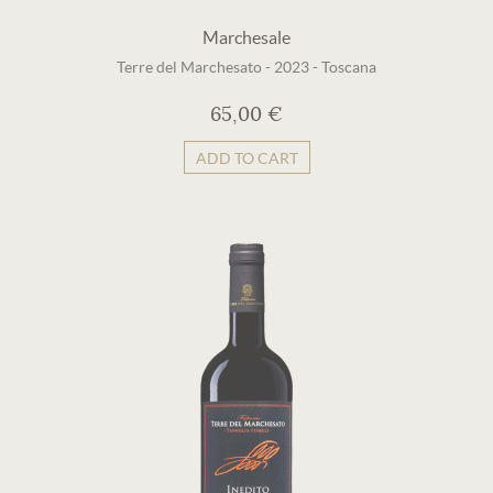
Marchesale
Terre del Marchesato
-
2023
-
Toscana
65,00 €
ADD TO CART