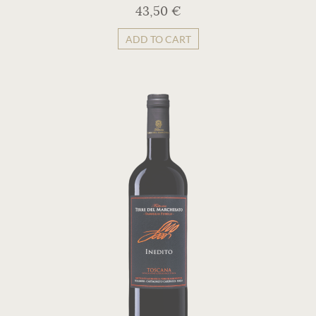
43,50 €
ADD TO CART