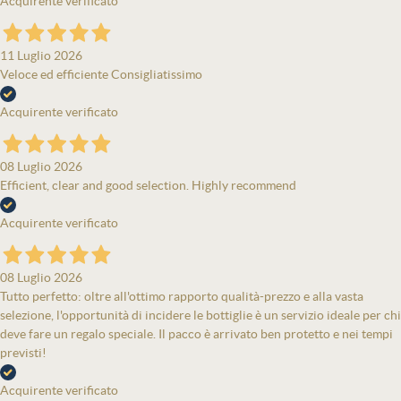
Acquirente verificato
11 Luglio 2026
Veloce ed efficiente Consigliatissimo
Acquirente verificato
08 Luglio 2026
Efficient, clear and good selection. Highly recommend
Acquirente verificato
08 Luglio 2026
Tutto perfetto: oltre all'ottimo rapporto qualità-prezzo e alla vasta
selezione, l'opportunità di incidere le bottiglie è un servizio ideale per chi
deve fare un regalo speciale. Il pacco è arrivato ben protetto e nei tempi
previsti!
Acquirente verificato