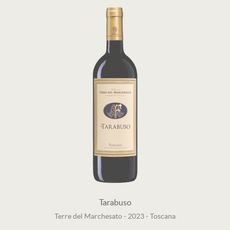
Tarabuso
Terre del Marchesato
-
2023
-
Toscana