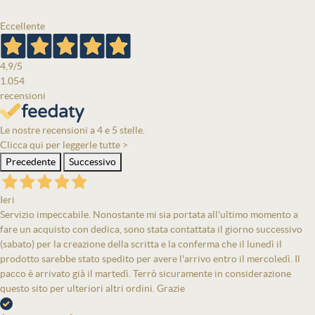
Eccellente
4,9
/5
1.054
recensioni
Le nostre recensioni a 4 e 5 stelle.
Clicca qui per leggerle tutte >
Precedente
Successivo
Ieri
Servizio impeccabile. Nonostante mi sia portata all'ultimo momento a
fare un acquisto con dedica, sono stata contattata il giorno successivo
(sabato) per la creazione della scritta e la conferma che il lunedì il
prodotto sarebbe stato spedito per avere l'arrivo entro il mercoledì. Il
pacco è arrivato già il martedì. Terrò sicuramente in considerazione
questo sito per ulteriori altri ordini. Grazie