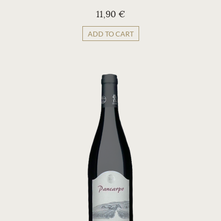
11,90 €
ADD TO CART