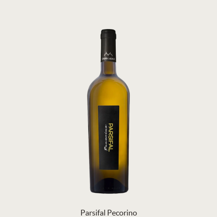
Parsifal Pecorino