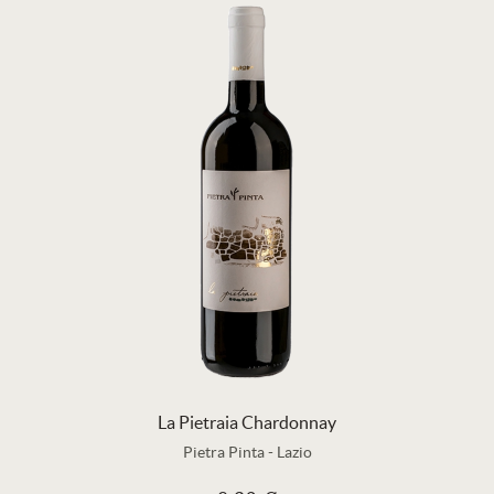
La Pietraia Chardonnay
Pietra Pinta
-
Lazio