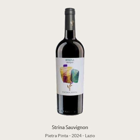
Strina Sauvignon
Pietra Pinta
-
2024
-
Lazio