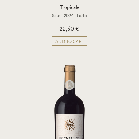
Tropicale
Sete
-
2024
-
Lazio
22,50 €
ADD TO CART