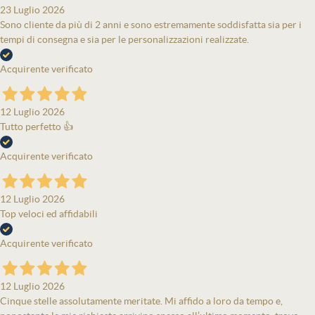
23 Luglio 2026
Sono cliente da più di 2 anni e sono estremamente soddisfatta sia per i
tempi di consegna e sia per le personalizzazioni realizzate.
Acquirente verificato
12 Luglio 2026
Tutto perfetto 👍
Acquirente verificato
12 Luglio 2026
Top veloci ed affidabili
Acquirente verificato
12 Luglio 2026
Cinque stelle assolutamente meritate. Mi affido a loro da tempo e,