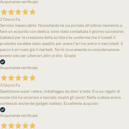
Acquirente verificato
2 Giorni Fa
Servizio impeccabile. Nonostante mi sia portata all'ultimo momento a
fare un acquisto con dedica, sono stata contattata il giorno successivo
(sabato) per la creazione della scritta e la conferma che il lunedì il
prodotto sarebbe stato spedito per avere l'arrivo entro il mercoledì. Il
pacco è arrivato già il martedì. Terrò sicuramente in considerazione
questo sito per ulteriori altri ordini. Grazie
Acquirente verificato
3 Giorni Fa
Spedizione super celere, imballaggio da dieci e lode. Era un regalo di
nozze che ha sorpreso e lasciato stupiti gli sposi! Nella scatola erano
contenuti anche dei gadget inattesi. Eccellente acquisto
Acquirente verificato