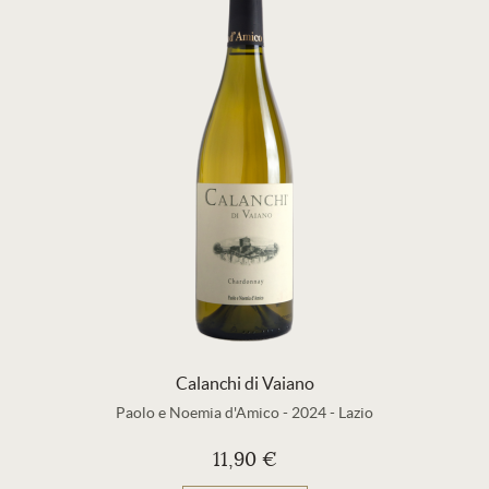
Calanchi di Vaiano
Paolo e Noemia d'Amico
-
2024
-
Lazio
11,90 €