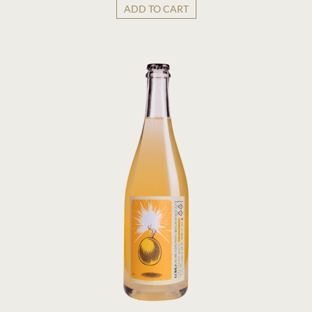
ADD TO CART