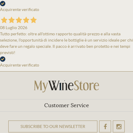
Acquirente verificato
08 Luglio 2026
Tutto perfetto: oltre all'ottimo rapporto qualità-prezzo e alla vasta
selezione, l'opportunità di incidere le bottiglie è un servizio ideale per chi
deve fare un regalo speciale. Il pacco è arrivato ben protetto e nei tempi
previsti!
Acquirente verificato
Customer Service
SUBSCRIBE TO OUR NEWSLETTER
OK